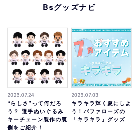
Bsグッズナビ
2026.07.24
2026.07.03
“らしさ”って何だろ
キラキラ輝く夏にしよ
う？ 選手ぬいぐるみ
う！バファローズの
キーチェーン製作の裏
「キラキラ」グッズ
側をご紹介！