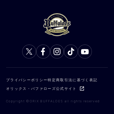
プライバシーポリシー
特定商取引法に基づく表記
オリックス・バファローズ公式サイト
Copyright ©ORIX BUFFALOES all rights reserved