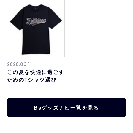
2026.06.11
この夏を快適に過ごす
ためのTシャツ選び
Bsグッズナビ一覧を見る