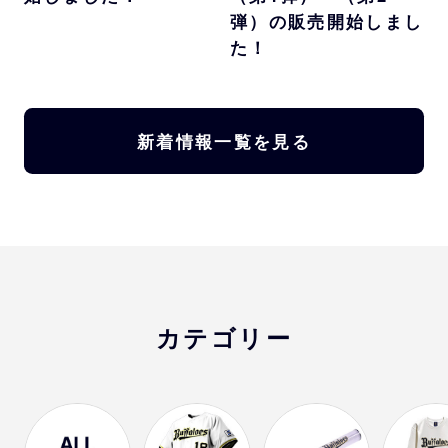
弾）の販売開始しまし
た！
新着情報一覧を見る
カテゴリー