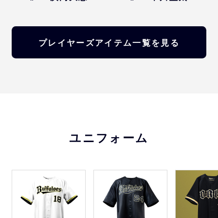
プレイヤーズアイテム一覧を見る
ユニフォーム