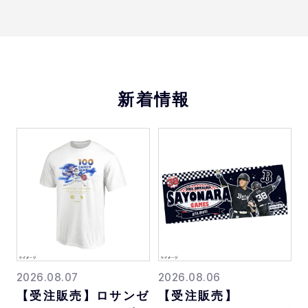
新着情報
2026.08.07
2026.08.06
【受注販売】ロサンゼ
【受注販売】