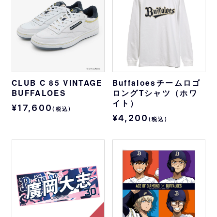
CLUB C 85 VINTAGE
Buffaloesチームロゴ
BUFFALOES
ロングTシャツ（ホワ
イト）
¥17,600
(税込)
¥4,200
(税込)