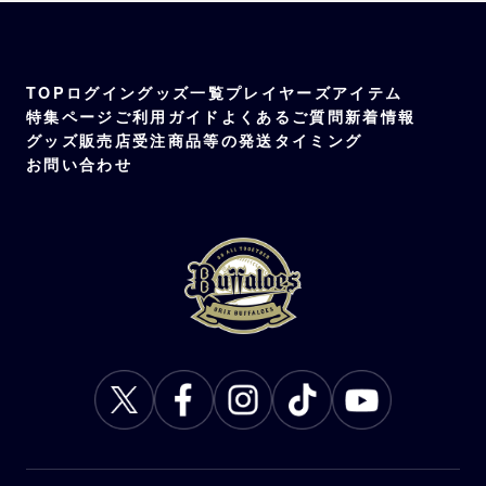
TOP
ログイン
グッズ一覧
プレイヤーズアイテム
特集ページ
ご利用ガイド
よくあるご質問
新着情報
グッズ販売店
受注商品等の発送タイミング
お問い合わせ