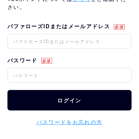
さい。
バファローズIDまたはメールアドレス
パスワード
ログイン
パスワードをお忘れの方