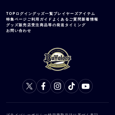
TOP
ログイン
グッズ一覧
プレイヤーズアイテム
特集ページ
ご利用ガイド
よくあるご質問
新着情報
グッズ販売店
受注商品等の発送タイミング
お問い合わせ
プライバシーポリシー
特定商取引法に基づく表記