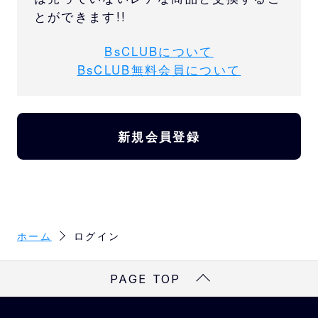
とができます!!
BsCLUBについて
BsCLUB無料会員について
新規会員登録
ホーム
ログイン
PAGE TOP