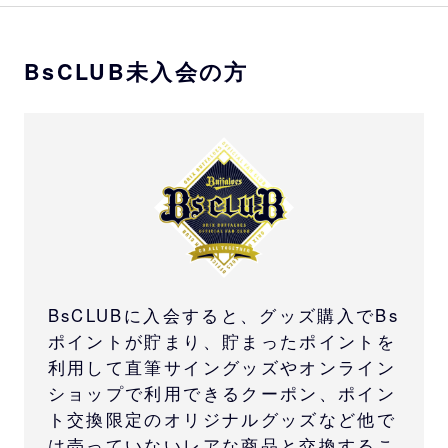
BsCLUB未入会の方
BsCLUBに入会すると、グッズ購入でBs
ポイントが貯まり、貯まったポイントを
利用して直筆サイングッズやオンライン
ショップで利用できるクーポン、ポイン
ト交換限定のオリジナルグッズなど他で
は売っていないレアな商品と交換するこ