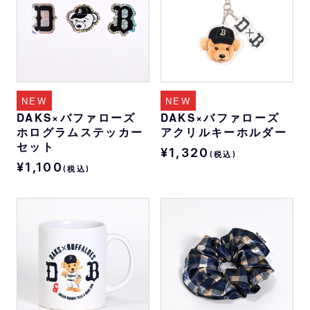
NEW
NEW
DAKS×バファローズ
DAKS×バファローズ
ホログラムステッカー
アクリルキーホルダー
セット
¥1,320
(税込)
¥1,100
(税込)