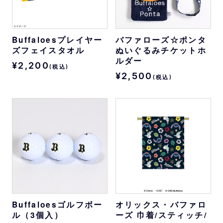
Buffaloesプレイヤー
バファローズ☆ポンタ
ズフェイスタオル
ぬいぐるみチケットホ
ルダー
¥2,200
(税込)
¥2,500
(税込)
Buffaloesゴルフボー
オリックス・バファロ
ル（3個入）
ーズ 巾着/スティッチ/