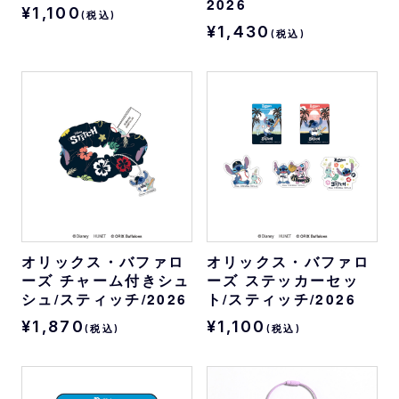
2026
¥1,100
(税込)
¥1,430
(税込)
オリックス・バファロ
オリックス・バファロ
ーズ チャーム付きシュ
ーズ ステッカーセッ
シュ/スティッチ/2026
ト/スティッチ/2026
¥1,870
¥1,100
(税込)
(税込)