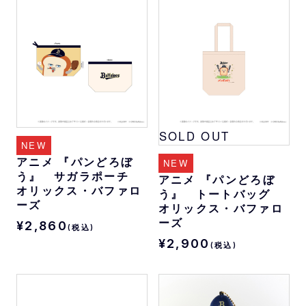
SOLD OUT
NEW
アニメ 『パンどろぼ
NEW
う』 サガラポーチ
アニメ 『パンどろぼ
オリックス・バファロ
う』 トートバッグ
ーズ
オリックス・バファロ
ーズ
¥2,860
(税込)
¥2,900
(税込)