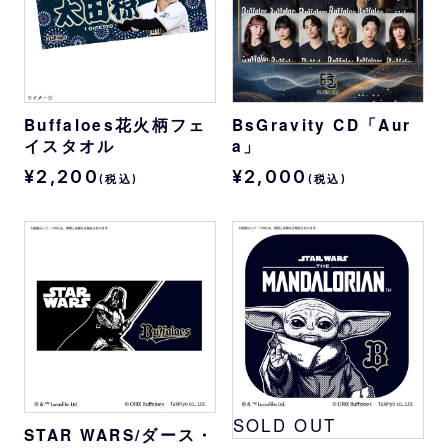
Buffaloes花火柄フェ
BsGravity CD「Aur
イスタオル
a」
¥2,200
¥2,000
(税込)
(税込)
SOLD OUT
STAR WARS/ダース・