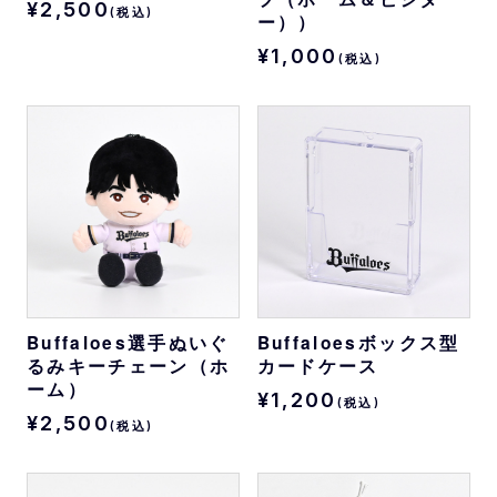
¥2,500
(税込)
ー））
¥1,000
(税込)
Buffaloes選手ぬいぐ
Buffaloesボックス型
るみキーチェーン（ホ
カードケース
ーム）
¥1,200
(税込)
¥2,500
(税込)