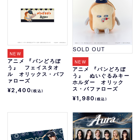
SOLD OUT
NEW
アニメ 『パンどろぼ
NEW
う』 フェイスタオ
アニメ 『パンどろぼ
ル オリックス・バフ
う』 ぬいぐるみキー
ァローズ
ホルダー オリック
ス・バファローズ
¥2,400
(税込)
¥1,980
(税込)