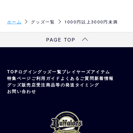
ホーム
グッズ一覧
1000円以上3000円未満
PAGE TOP
TOP
ログイン
グッズ一覧
プレイヤーズアイテム
特集ページ
ご利用ガイド
よくあるご質問
新着情報
グッズ販売店
受注商品等の発送タイミング
お問い合わせ