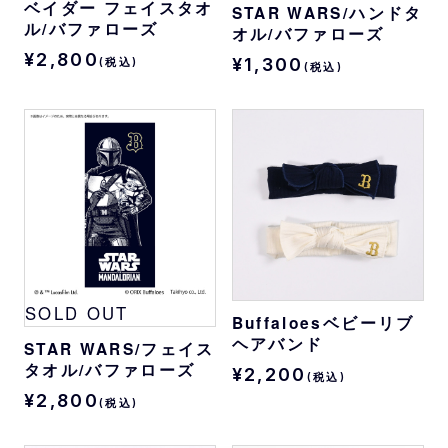
ベイダー フェイスタオ
STAR WARS/ハンドタ
ル/バファローズ
オル/バファローズ
¥2,800
¥1,300
(税込)
(税込)
SOLD OUT
Buffaloesベビーリブ
ヘアバンド
STAR WARS/フェイス
タオル/バファローズ
¥2,200
(税込)
¥2,800
(税込)