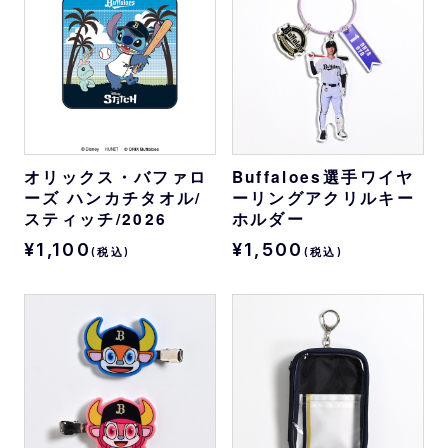
オリックス・バファロ
Buffaloes選手ワイヤ
ーズ ハンカチタオル/
ーリングアクリルキー
スティッチ/2026
ホルダー
¥1,100
¥1,500
(税込)
(税込)