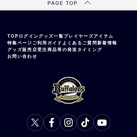
PAGE TOP
TOP
ログイン
グッズ一覧
プレイヤーズアイテム
特集ページ
ご利用ガイド
よくあるご質問
新着情報
グッズ販売店
受注商品等の発送タイミング
お問い合わせ