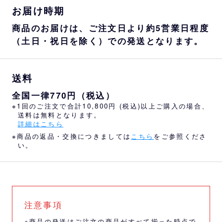
お届け時期
商品のお届けは、ご注文日より約5営業日程度
（土日・祝日を除く）での発送となります。
送料
全国一律770円（税込）
※1回のご注文で合計10,800円 (税込)以上ご購入の場合、
送料は無料となります。
詳細はこちら
※商品の返品・交換につきましては
こちら
をご参照くださ
い。
注意事項
※商品の発送はご注文の商品がすべて揃った時点で