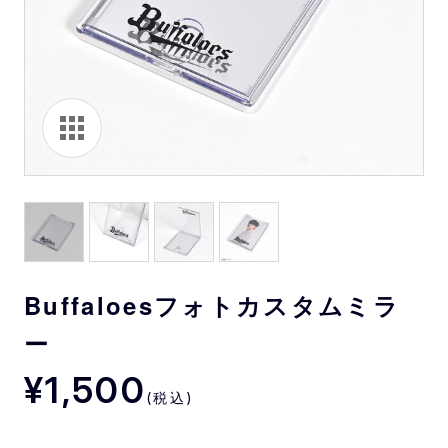
Buffaloesフォトカスタムミラ
ー
¥1,500
(税込)