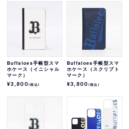
Buffaloes手帳型スマ
Buffaloes手帳型スマ
ホケース（イニシャル
ホケース（スクリプト
マーク）
マーク）
¥3,800
¥3,800
(税込)
(税込)