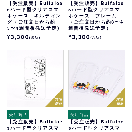
【受注販売】Buffaloe
【受注販売】Buffaloe
sハード型クリアスマ
sハード型クリアスマ
ホケース キルティン
ホケース フレーム
グ（ご注文日から約
（ご注文日から約3〜4
3〜4週間後発送予定）
週間後発送予定）
¥3,300
¥3,300
(税込)
(税込)
受注商品
受注商品
【受注販売】Buffaloe
【受注販売】Buffaloe
sハード型クリアスマ
sハード型クリアスマ