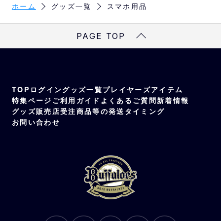
ホーム
グッズ一覧
スマホ用品
PAGE TOP
TOP
ログイン
グッズ一覧
プレイヤーズアイテム
特集ページ
ご利用ガイド
よくあるご質問
新着情報
グッズ販売店
受注商品等の発送タイミング
お問い合わせ