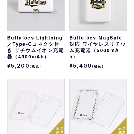
Buffaloes Lightning
Buffaloes MagSafe
／Type-Cコネクタ付
対応 ワイヤレスリチウ
き リチウムイオン充電
ム充電器（5000mA
器（4000mAh）
h）
¥5,200
¥5,400
(税込)
(税込)