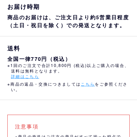
お届け時期
商品のお届けは、ご注文日より約5営業日程度
（土日・祝日を除く）での発送となります。
送料
全国一律770円（税込）
※1回のご注文で合計10,800円 (税込)以上ご購入の場合、
送料は無料となります。
詳細はこちら
※商品の返品・交換につきましては
こちら
をご参照くださ
い。
注意事項
※商品の発送はご注文の商品がすべて揃った時点で