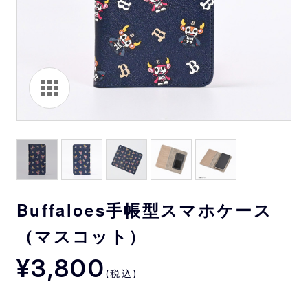
Buffaloes手帳型スマホケース
（マスコット）
¥3,800
(税込)