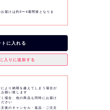
のお届けは約3〜4週間後となりま
ートに入れる
に入りに追加する
情により納期を越えてしまう場合が
承お願い致します
だく場合、他の商品も同時にお届け
ください
注文後のキャンセル・返品・ご注文