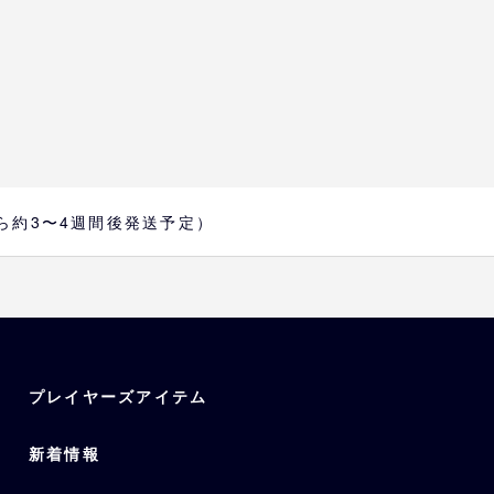
7e
から約3〜4週間後発送予定）
プレイヤーズアイテム
新着情報