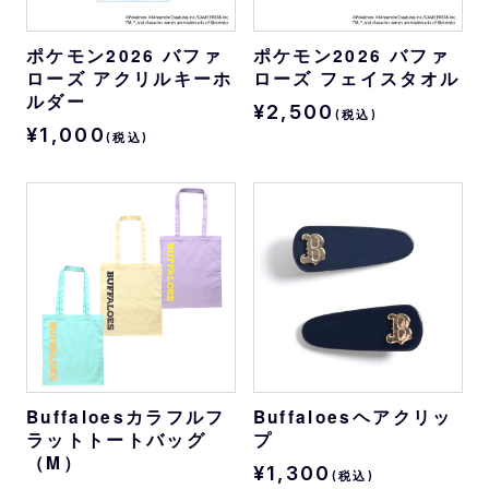
ポケモン2026 バファ
ポケモン2026 バファ
ローズ アクリルキーホ
ローズ フェイスタオル
ルダー
¥2,500
(税込)
¥1,000
(税込)
Buffaloesカラフルフ
Buffaloesヘアクリッ
ラットトートバッグ
プ
（M）
¥1,300
(税込)