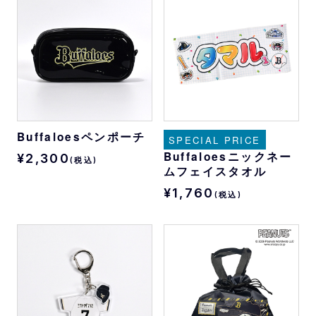
Buffaloesペンポーチ
SPECIAL PRICE
Buffaloesニックネー
¥2,300
(税込)
ムフェイスタオル
¥1,760
(税込)