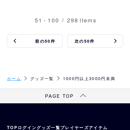
51
-
100
/
298
items
前の50件
次の50件
ホーム
グッズ一覧
1000円以上3000円未満
PAGE TOP
TOP
ログイン
グッズ一覧
プレイヤーズアイテム