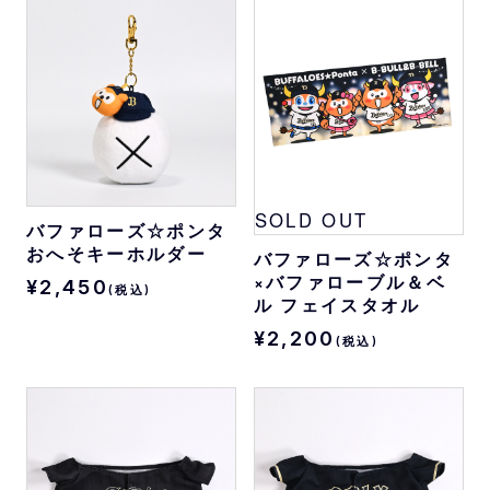
SOLD OUT
バファローズ☆ポンタ
おへそキーホルダー
バファローズ☆ポンタ
×バファローブル＆ベ
¥2,450
(税込)
ル フェイスタオル
¥2,200
(税込)