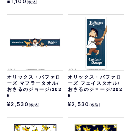
¥1,100
(税込)
オリックス・バファロ
オリックス・バファロ
ーズ マフラータオル/
ーズ フェイスタオル/
おさるのジョージ/202
おさるのジョージ/202
6
6
¥2,530
¥2,530
(税込)
(税込)