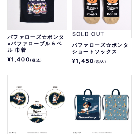
SOLD OUT
バファローズ☆ポンタ
×バファローブル＆ベ
バファローズ☆ポンタ
ル 巾着
ショートソックス
¥1,400
¥1,450
(税込)
(税込)