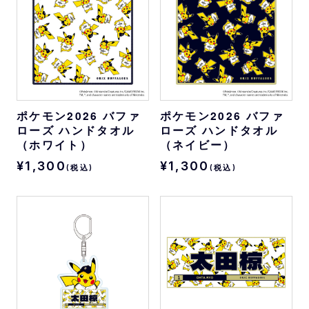
ポケモン2026 バファ
ポケモン2026 バファ
ローズ ハンドタオル
ローズ ハンドタオル
（ホワイト）
（ネイビー）
¥1,300
¥1,300
(税込)
(税込)