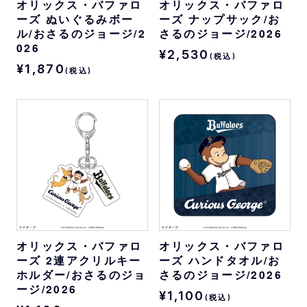
オリックス・バファロ
オリックス・バファロ
ーズ ぬいぐるみボー
ーズ ナップサック/お
ル/おさるのジョージ/2
さるのジョージ/2026
026
¥2,530
(税込)
¥1,870
(税込)
オリックス・バファロ
オリックス・バファロ
ーズ 2連アクリルキー
ーズ ハンドタオル/お
ホルダー/おさるのジョ
さるのジョージ/2026
ージ/2026
¥1,100
(税込)