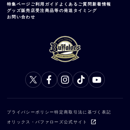
特集ページ
ご利用ガイド
よくあるご質問
新着情報
グッズ販売店
受注商品等の発送タイミング
お問い合わせ
プライバシーポリシー
特定商取引法に基づく表記
オリックス・バファローズ公式サイト