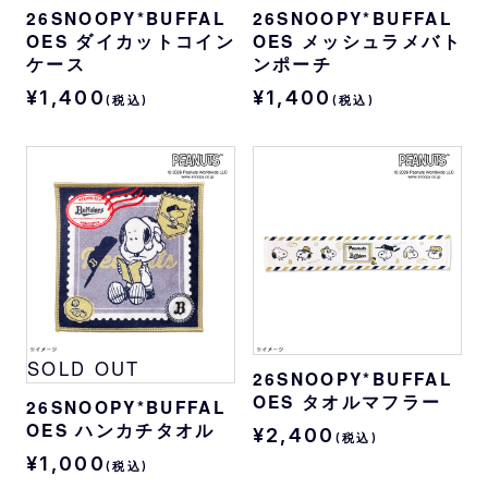
26SNOOPY*BUFFAL
26SNOOPY*BUFFAL
OES ダイカットコイン
OES メッシュラメバト
ケース
ンポーチ
¥1,400
¥1,400
(税込)
(税込)
SOLD OUT
26SNOOPY*BUFFAL
OES タオルマフラー
26SNOOPY*BUFFAL
OES ハンカチタオル
¥2,400
(税込)
¥1,000
(税込)