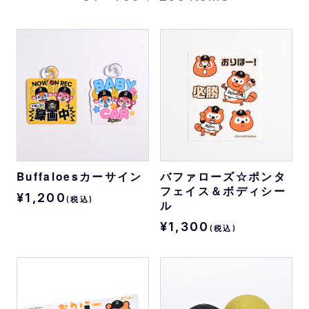
Buffaloesカーサイン
バファローズ☆ポンタ
フェイス＆ボディシー
¥1,200
(税込)
ル
¥1,300
(税込)