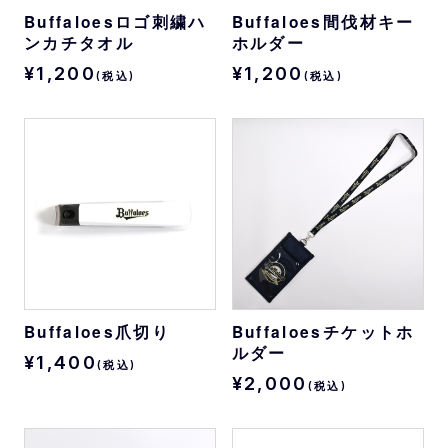
Buffaloesロゴ刺繍ハ
Buffaloes間伐材キー
ンカチタオル
ホルダー
¥1,200
¥1,200
(税込)
(税込)
Buffaloes爪切り
Buffaloesチケットホ
ルダー
¥1,400
(税込)
¥2,000
(税込)