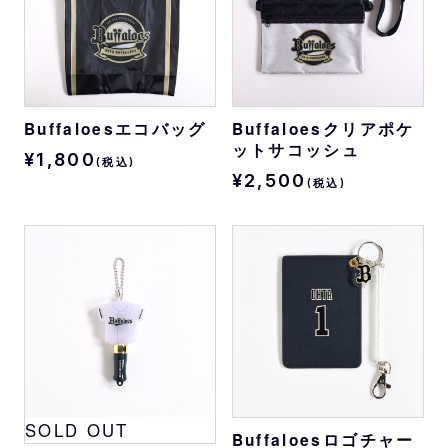
Buffaloesエコバッグ
Buffaloesクリアポケ
ットサコッシュ
¥1,800
(税込)
¥2,500
(税込)
SOLD OUT
Buffaloesロゴチャー