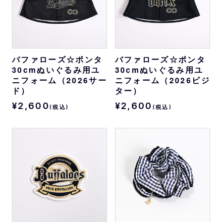
バファローズ☆ポンタ
バファローズ☆ポンタ
30cmぬいぐるみ用ユ
30cmぬいぐるみ用ユ
ニフォーム（2026サー
ニフォーム（2026ビジ
ド）
ター）
¥2,600
¥2,600
(税込)
(税込)