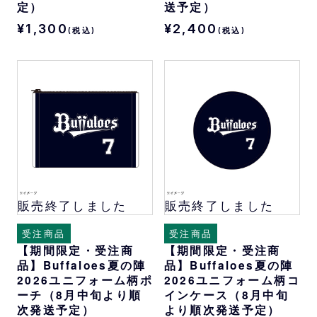
定）
送予定）
¥1,300
¥2,400
(税込)
(税込)
販売終了しました
販売終了しました
受注商品
受注商品
【期間限定・受注商
【期間限定・受注商
品】Buffaloes夏の陣
品】Buffaloes夏の陣
2026ユニフォーム柄ポ
2026ユニフォーム柄コ
ーチ（8月中旬より順
インケース（8月中旬
次発送予定）
より順次発送予定）