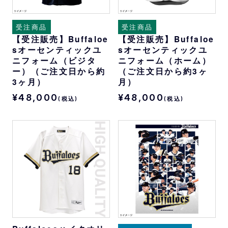
受注商品
受注商品
【受注販売】Buffaloe
【受注販売】Buffaloe
sオーセンティックユ
sオーセンティックユ
ニフォーム（ビジタ
ニフォーム（ホーム）
ー）（ご注文日から約
（ご注文日から約3ヶ
3ヶ月）
月）
¥48,000
¥48,000
(税込)
(税込)