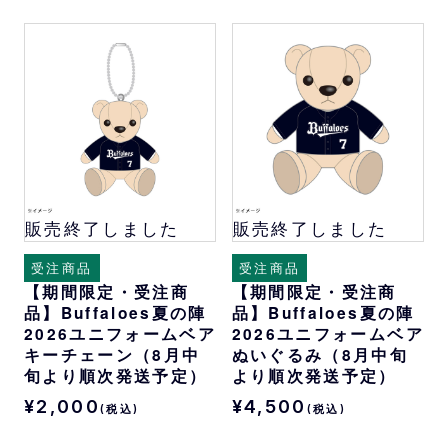
販売終了しました
販売終了しました
受注商品
受注商品
【期間限定・受注商
【期間限定・受注商
品】Buffaloes夏の陣
品】Buffaloes夏の陣
2026ユニフォームベア
2026ユニフォームベア
キーチェーン（8月中
ぬいぐるみ（8月中旬
旬より順次発送予定）
より順次発送予定）
¥2,000
¥4,500
(税込)
(税込)