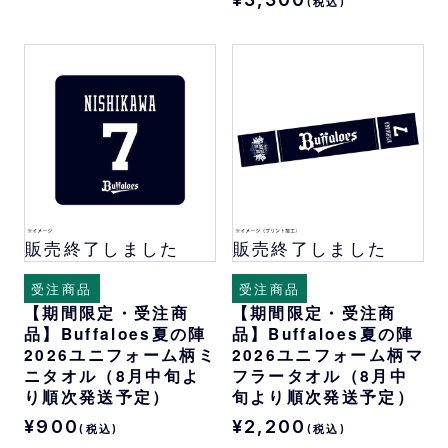
(税込)
販売終了しました
販売終了しました
受注商品
受注商品
【期間限定・受注商
【期間限定・受注商
品】Buffaloes夏の陣
品】Buffaloes夏の陣
2026ユニフォーム柄ミ
2026ユニフォーム柄マ
ニタオル（8月中旬よ
フラータオル（8月中
り順次発送予定）
旬より順次発送予定）
¥900
¥2,200
(税込)
(税込)