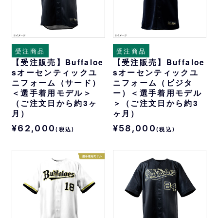
受注商品
受注商品
【受注販売】Buffaloe
【受注販売】Buffaloe
sオーセンティックユ
sオーセンティックユ
ニフォーム（サード）
ニフォーム（ビジタ
＜選手着用モデル＞
ー）＜選手着用モデル
（ご注文日から約3ヶ
＞（ご注文日から約3
月）
ヶ月）
¥62,000
¥58,000
(税込)
(税込)