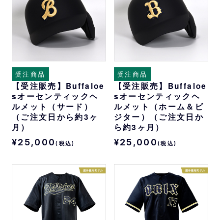
受注商品
受注商品
【受注販売】Buffaloe
【受注販売】Buffaloe
sオーセンティックヘ
sオーセンティックヘ
ルメット（サード）
ルメット（ホーム＆ビ
（ご注文日から約3ヶ
ジター）（ご注文日か
月）
ら約3ヶ月）
¥25,000
¥25,000
(税込)
(税込)