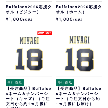
Buffaloes2026応援タ
Buffaloes2026応援タ
オル（ビジター）
オル（ホーム）
¥1,800
¥1,800
(税込)
(税込)
受注商品
受注商品
【受注商品】Buffaloe
【受注商品】Buffaloe
sネーム＆ナンバーシ
sネーム＆ナンバーシ
ート（キッズ）（ご注
ート（ご注文日から約
文日から約1ヵ月後に
1ヵ月後にお届け）