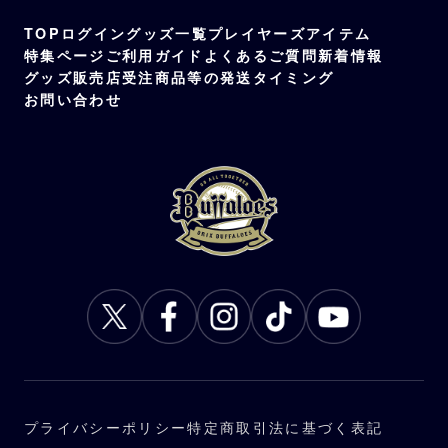
TOP
ログイン
グッズ一覧
プレイヤーズアイテム
特集ページ
ご利用ガイド
よくあるご質問
新着情報
グッズ販売店
受注商品等の発送タイミング
お問い合わせ
プライバシーポリシー
特定商取引法に基づく表記