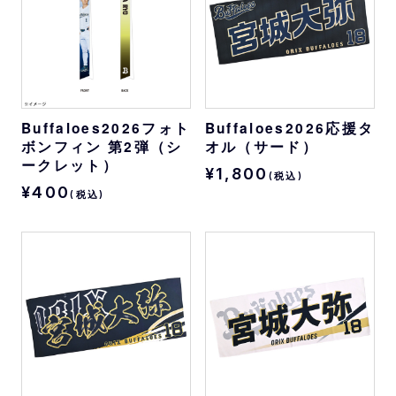
Buffaloes2026フォト
Buffaloes2026応援タ
ボンフィン 第2弾（シ
オル（サード）
ークレット）
¥1,800
(税込)
¥400
(税込)