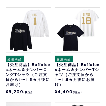
受注商品
受注商品
【受注商品】Buffaloe
【受注商品】Buffaloe
sネーム＆ナンバーロ
sネーム＆ナンバーTシ
ングTシャツ（ご注文
ャツ（ご注文日から
日から1〜1.5ヵ月後に
1〜1.5ヵ月後にお届
お届け）
け）
¥5,200
¥4,400
(税込)
(税込)