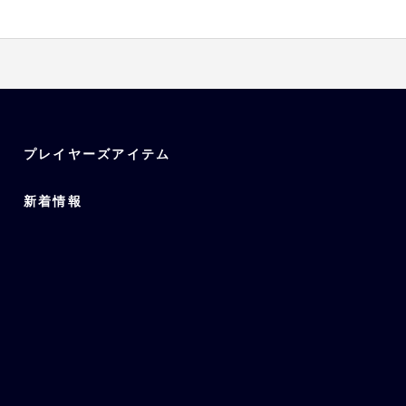
プレイヤーズアイテム
新着情報