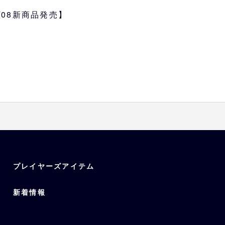
4/08新商品発売】
プレイヤーズアイテム
新着情報