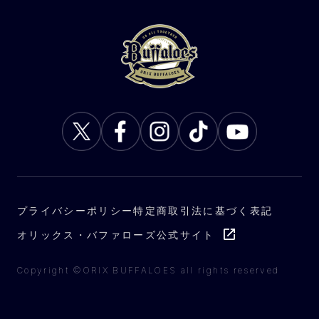
プライバシーポリシー
特定商取引法に基づく表記
オリックス・バファローズ公式サイト
Copyright ©ORIX BUFFALOES all rights reserved