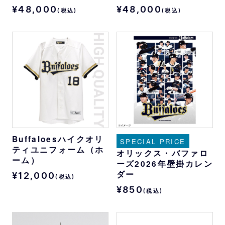
¥48,000
¥48,000
(税込)
(税込)
Buffaloesハイクオリ
SPECIAL PRICE
ティユニフォーム（ホ
オリックス・バファロ
ーム）
ーズ2026年壁掛カレン
ダー
¥12,000
(税込)
¥850
(税込)