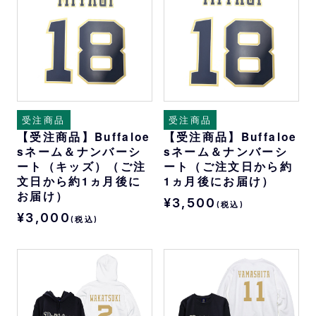
受注商品
受注商品
【受注商品】Buffaloe
【受注商品】Buffaloe
sネーム＆ナンバーシ
sネーム＆ナンバーシ
ート（キッズ）（ご注
ート（ご注文日から約
文日から約1ヵ月後に
1ヵ月後にお届け）
お届け）
¥3,500
(税込)
¥3,000
(税込)