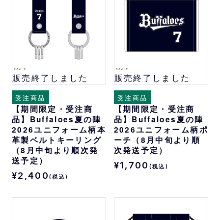
販売終了しました
販売終了しました
受注商品
受注商品
【期間限定・受注商
【期間限定・受注商
品】Buffaloes夏の陣
品】Buffaloes夏の陣
2026ユニフォーム柄本
2026ユニフォーム柄ポ
革製ベルトキーリング
ーチ（8月中旬より順
（8月中旬より順次発
次発送予定）
送予定）
¥1,700
(税込)
¥2,400
(税込)