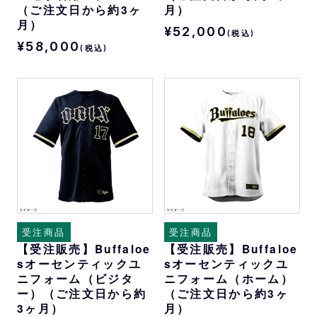
（ご注文日から約3ヶ
月）
月）
¥52,000
(税込)
¥58,000
(税込)
受注商品
受注商品
【受注販売】Buffaloe
【受注販売】Buffaloe
sオーセンティックユ
sオーセンティックユ
ニフォーム（ビジタ
ニフォーム（ホーム）
ー）（ご注文日から約
（ご注文日から約3ヶ
3ヶ月）
月）