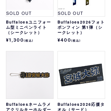
SOLD OUT
SOLD OUT
Buffaloesユニフォー
Buffaloes2026フォト
ム型ミニペンライト
ボンフィン 第1弾（シ
（シークレット）
ークレット）
¥1,300
¥400
(税込)
(税込)
Buffaloesネームラメ
Buffaloes2026応援タ
アクリルキーホルダー
オル（サード）