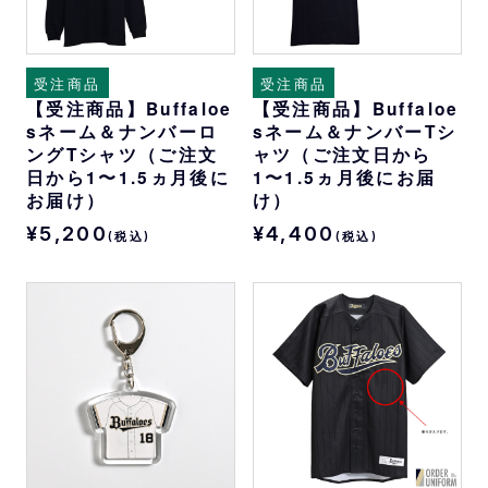
受注商品
受注商品
【受注商品】Buffaloe
【受注商品】Buffaloe
sネーム＆ナンバーロ
sネーム＆ナンバーTシ
ングTシャツ（ご注文
ャツ（ご注文日から
日から1〜1.5ヵ月後に
1〜1.5ヵ月後にお届
お届け）
け）
¥5,200
¥4,400
(税込)
(税込)