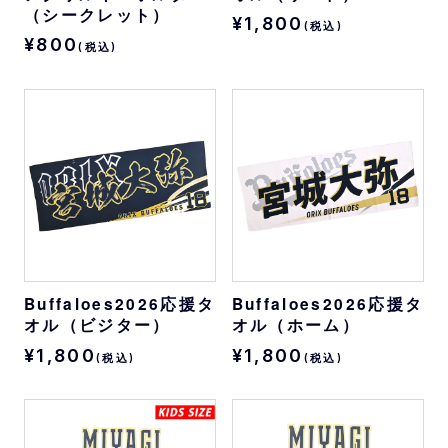
（シークレット）
¥1,800
(税込)
¥800
(税込)
Buffaloes2026応援タ
Buffaloes2026応援タ
オル（ビジター）
オル（ホーム）
¥1,800
¥1,800
(税込)
(税込)