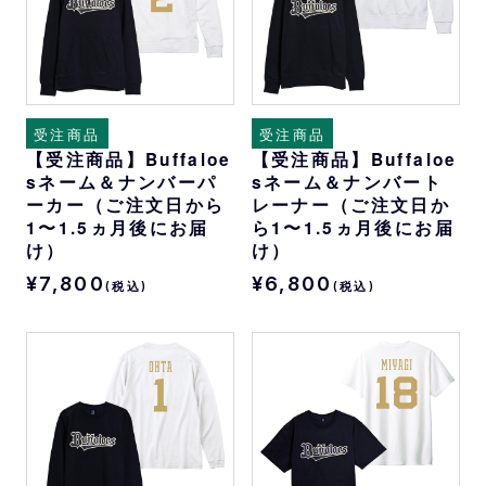
受注商品
受注商品
【受注商品】Buffaloe
【受注商品】Buffaloe
sネーム＆ナンバーパ
sネーム＆ナンバート
ーカー（ご注文日から
レーナー（ご注文日か
1〜1.5ヵ月後にお届
ら1〜1.5ヵ月後にお届
け）
け）
¥7,800
¥6,800
(税込)
(税込)