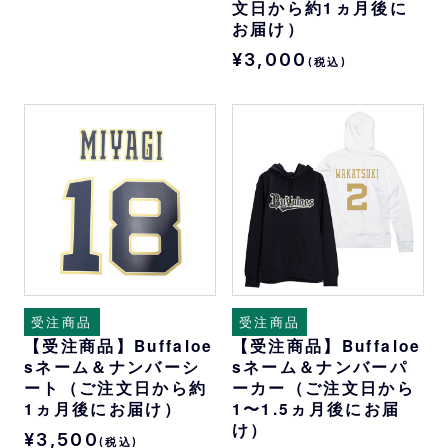
文日から約1ヵ月後に
お届け）
¥3,000
(税込)
受注商品
受注商品
【受注商品】Buffaloe
【受注商品】Buffaloe
sネーム＆ナンバーシ
sネーム＆ナンバーパ
ート（ご注文日から約
ーカー（ご注文日から
1ヵ月後にお届け）
1〜1.5ヵ月後にお届
け）
¥3,500
(税込)