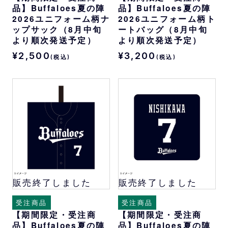
品】Buffaloes夏の陣
品】Buffaloes夏の陣
2026ユニフォーム柄ナ
2026ユニフォーム柄ト
ップサック（8月中旬
ートバッグ（8月中旬
より順次発送予定）
より順次発送予定）
¥2,500
¥3,200
(税込)
(税込)
販売終了しました
販売終了しました
受注商品
受注商品
【期間限定・受注商
【期間限定・受注商
品】Buffaloes夏の陣
品】Buffaloes夏の陣