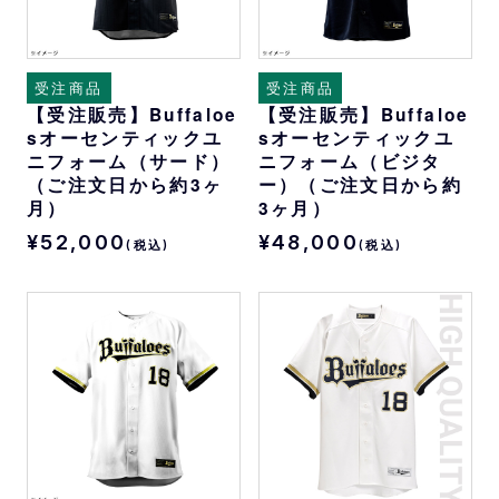
受注商品
受注商品
【受注販売】Buffaloe
【受注販売】Buffaloe
sオーセンティックユ
sオーセンティックユ
ニフォーム（サード）
ニフォーム（ビジタ
（ご注文日から約3ヶ
ー）（ご注文日から約
月）
3ヶ月）
¥52,000
¥48,000
(税込)
(税込)