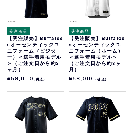
受注商品
受注商品
【受注販売】Buffaloe
【受注販売】Buffaloe
sオーセンティックユ
sオーセンティックユ
ニフォーム（ビジタ
ニフォーム（ホーム）
ー）＜選手着用モデル
＜選手着用モデル＞
＞（ご注文日から約3
（ご注文日から約3ヶ
ヶ月）
月）
¥58,000
¥58,000
(税込)
(税込)