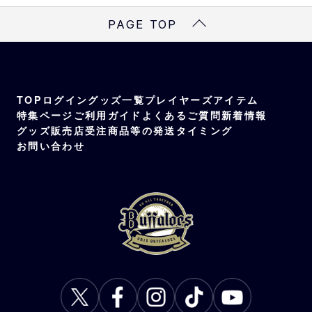
PAGE TOP
TOP
ログイン
グッズ一覧
プレイヤーズアイテム
特集ページ
ご利用ガイド
よくあるご質問
新着情報
グッズ販売店
受注商品等の発送タイミング
お問い合わせ