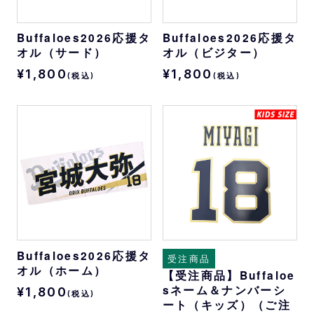
Buffaloes2026応援タ
Buffaloes2026応援タ
オル（サード）
オル（ビジター）
¥1,800
¥1,800
(税込)
(税込)
Buffaloes2026応援タ
受注商品
オル（ホーム）
【受注商品】Buffaloe
sネーム＆ナンバーシ
¥1,800
(税込)
ート（キッズ）（ご注