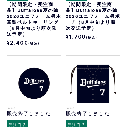
【期間限定・受注商
【期間限定・受注商
品】Buffaloes夏の陣
品】Buffaloes夏の陣
2026ユニフォーム柄本
2026ユニフォーム柄ポ
革製ベルトキーリング
ーチ（8月中旬より順
（8月中旬より順次発
次発送予定）
送予定）
¥1,700
(税込)
¥2,400
(税込)
販売終了しました
販売終了しました
受注商品
受注商品