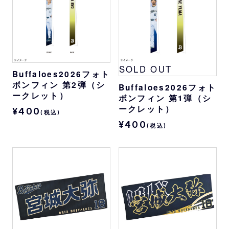
SOLD OUT
Buffaloes2026フォト
ボンフィン 第2弾（シ
Buffaloes2026フォト
ークレット）
ボンフィン 第1弾（シ
ークレット）
¥400
(税込)
¥400
(税込)