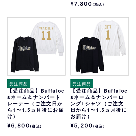
¥7,800
(税込)
受注商品
受注商品
【受注商品】Buffaloe
【受注商品】Buffaloe
sネーム＆ナンバート
sネーム＆ナンバーロ
レーナー（ご注文日か
ングTシャツ（ご注文
ら1〜1.5ヵ月後にお届
日から1〜1.5ヵ月後に
け）
お届け）
¥6,800
¥5,200
(税込)
(税込)