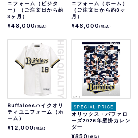
ニフォーム（ビジタ
ニフォーム（ホーム）
ー）（ご注文日から約
（ご注文日から約3ヶ
3ヶ月）
月）
¥48,000
¥48,000
(税込)
(税込)
Buffaloesハイクオリ
SPECIAL PRICE
ティユニフォーム（ホ
オリックス・バファロ
ーム）
ーズ2026年壁掛カレン
ダー
¥12,000
(税込)
¥850
(税込)