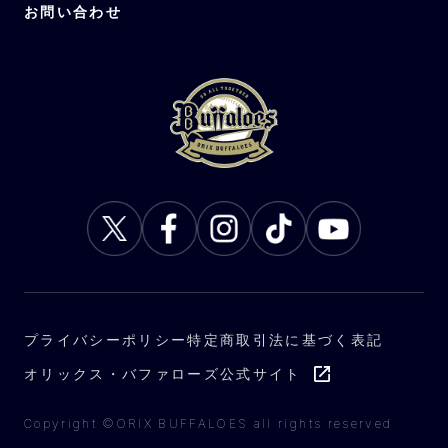
お問い合わせ
プライバシーポリシー
特定商取引法に基づく表記
オリックス・バファローズ公式サイト
Copyright ©ORIX BUFFALOES all rights reserved