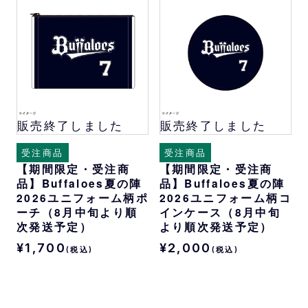
販売終了しました
販売終了しました
受注商品
受注商品
【期間限定・受注商
【期間限定・受注商
品】Buffaloes夏の陣
品】Buffaloes夏の陣
2026ユニフォーム柄ポ
2026ユニフォーム柄コ
ーチ（8月中旬より順
インケース（8月中旬
次発送予定）
より順次発送予定）
¥1,700
¥2,000
(税込)
(税込)