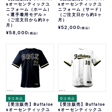
sオーセンティックユ
sオーセンティックユ
ニフォーム（ホーム）
ニフォーム（サード）
＜選手着用モデル＞
（ご注文日から約3ヶ
（ご注文日から約3ヶ
月）
月）
¥52,000
(税込)
¥58,000
(税込)
受注商品
受注商品
【受注販売】Buffaloe
【受注販売】Buffaloe
sオーセンティックユ
sオーセンティックユ