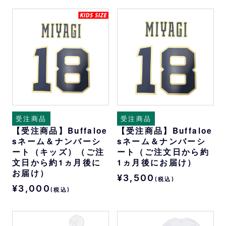
受注商品
受注商品
【受注商品】Buffaloe
【受注商品】Buffaloe
sネーム＆ナンバーシ
sネーム＆ナンバーシ
ート（キッズ）（ご注
ート（ご注文日から約
文日から約1ヵ月後に
1ヵ月後にお届け）
お届け）
¥3,500
(税込)
¥3,000
(税込)