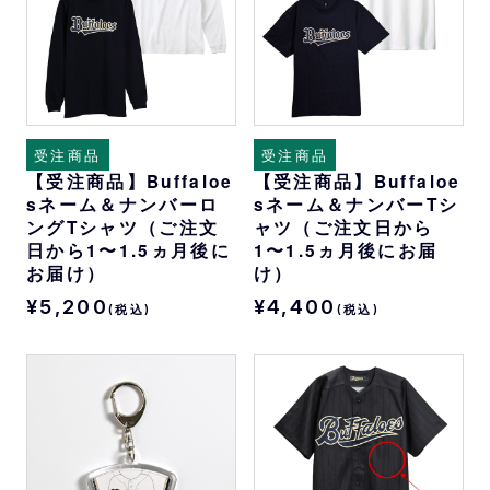
受注商品
受注商品
【受注商品】Buffaloe
【受注商品】Buffaloe
sネーム＆ナンバーロ
sネーム＆ナンバーTシ
ングTシャツ（ご注文
ャツ（ご注文日から
日から1〜1.5ヵ月後に
1〜1.5ヵ月後にお届
お届け）
け）
¥5,200
¥4,400
(税込)
(税込)