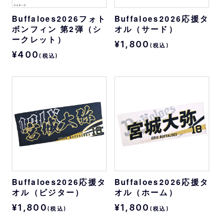
Buffaloes2026フォト
Buffaloes2026応援タ
ボンフィン 第2弾（シ
オル（サード）
ークレット）
¥1,800
(税込)
¥400
(税込)
Buffaloes2026応援タ
Buffaloes2026応援タ
オル（ビジター）
オル（ホーム）
¥1,800
¥1,800
(税込)
(税込)