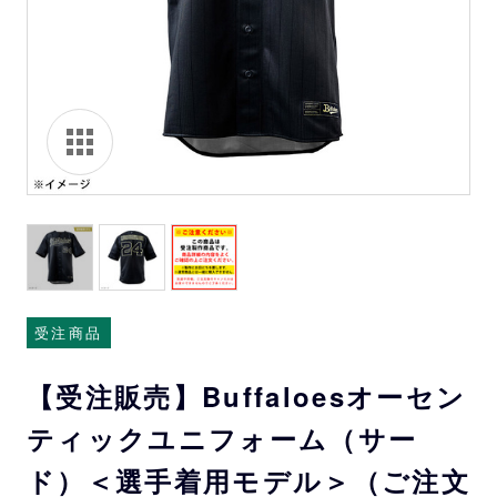
受注商品
【受注販売】Buffaloesオーセン
ティックユニフォーム（サー
ド）＜選手着用モデル＞（ご注文