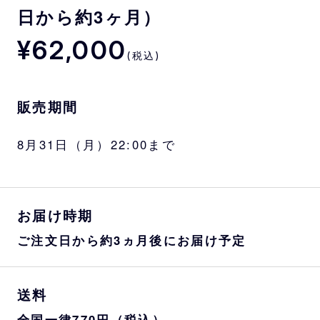
日から約3ヶ月）
¥62,000
(税込)
販売期間
8月31日（月）22:00まで
お届け時期
ご注文日から約3ヵ月後にお届け予定
送料
全国一律770円（税込）