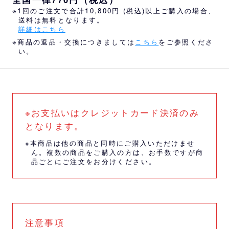
※1回のご注文で合計10,800円 (税込)以上ご購入の場合、
送料は無料となります。
詳細はこちら
※商品の返品・交換につきましては
こちら
をご参照くださ
い。
※お支払いはクレジットカード決済のみ
となります。
※本商品は他の商品と同時にご購入いただけませ
ん。複数の商品をご購入の方は、お手数ですが商
品ごとにご注文をお分けください。
注意事項