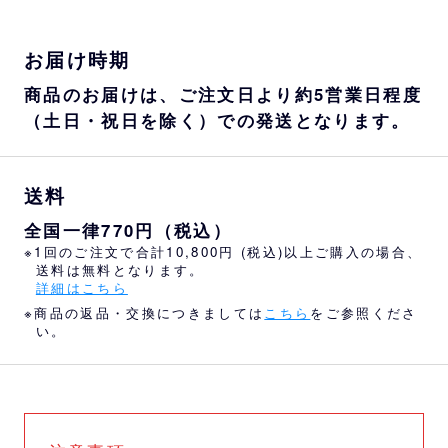
お届け時期
商品のお届けは、ご注文日より約5営業日程度
（土日・祝日を除く）での発送となります。
送料
全国一律770円（税込）
※1回のご注文で合計10,800円 (税込)以上ご購入の場合、
送料は無料となります。
詳細はこちら
※商品の返品・交換につきましては
こちら
をご参照くださ
い。