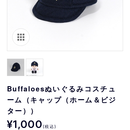
Buffaloesぬいぐるみコスチュ
ーム（キャップ（ホーム＆ビジ
ター））
¥1,000
(税込)