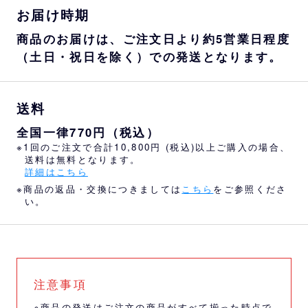
お届け時期
商品のお届けは、ご注文日より約5営業日程度
（土日・祝日を除く）での発送となります。
送料
全国一律770円（税込）
※1回のご注文で合計10,800円 (税込)以上ご購入の場合、
送料は無料となります。
詳細はこちら
※商品の返品・交換につきましては
こちら
をご参照くださ
い。
注意事項
※商品の発送はご注文の商品がすべて揃った時点で