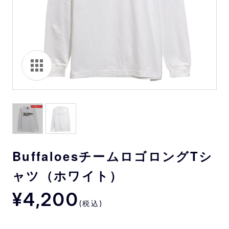
BuffaloesチームロゴロングTシ
ャツ（ホワイト）
¥4,200
(税込)