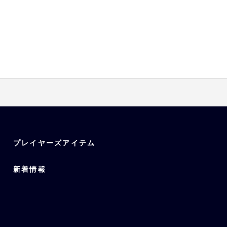
プレイヤーズアイテム
新着情報