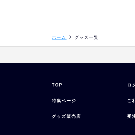
ホーム
グッズ一覧
TOP
ロ
特集ページ
ご
グッズ販売店
受