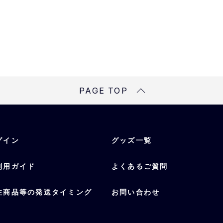
PAGE TOP
グイン
グッズ一覧
利用ガイド
よくあるご質問
注商品等の発送タイミング
お問い合わせ