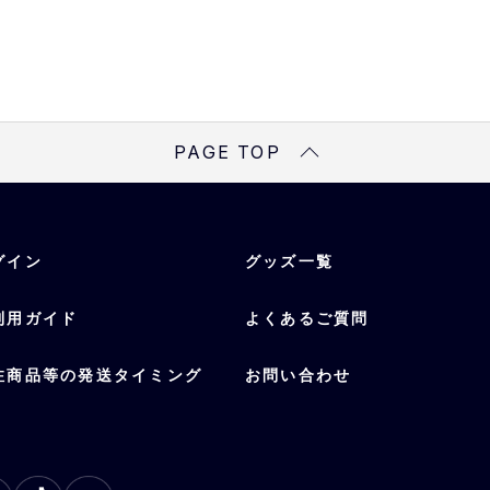
PAGE TOP
グイン
グッズ一覧
利用ガイド
よくあるご質問
注商品等の発送タイミング
お問い合わせ