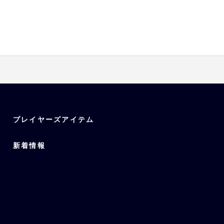
プレイヤーズアイテム
新着情報