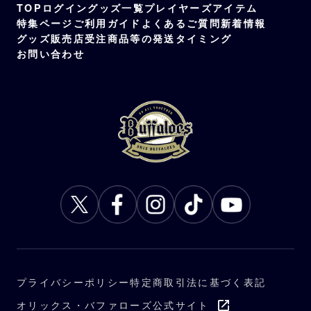
TOP
ログイン
グッズ一覧
プレイヤーズアイテム
特集ページ
ご利用ガイド
よくあるご質問
新着情報
グッズ販売店
受注商品等の発送タイミング
お問い合わせ
プライバシーポリシー
特定商取引法に基づく表記
オリックス・バファローズ公式サイト