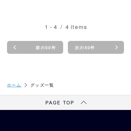
1
-
4
/
4
items
前の50件
次の50件
ホーム
グッズ一覧
PAGE TOP