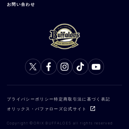
お問い合わせ
プライバシーポリシー
特定商取引法に基づく表記
オリックス・バファローズ公式サイト
Copyright ©ORIX BUFFALOES all rights reserved