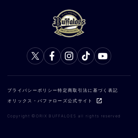
プライバシーポリシー
特定商取引法に基づく表記
オリックス・バファローズ公式サイト
Copyright ©ORIX BUFFALOES all rights reserved