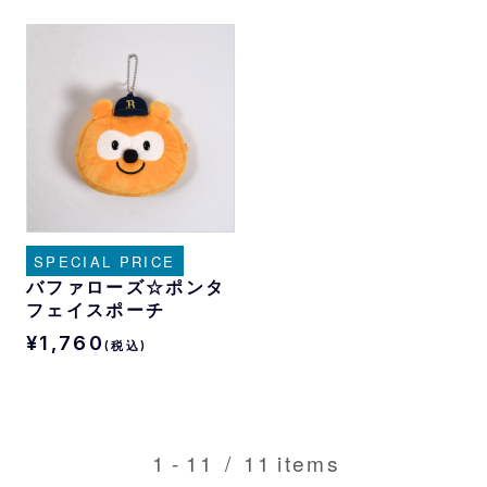
SPECIAL PRICE
バファローズ☆ポンタ
フェイスポーチ
¥1,760
(税込)
1
-
11
/
11
items