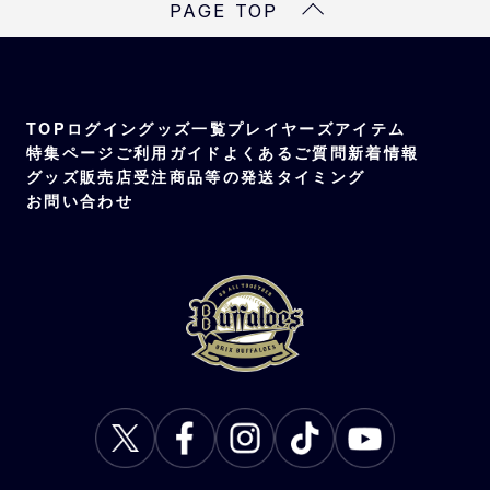
PAGE TOP
TOP
ログイン
グッズ一覧
プレイヤーズアイテム
特集ページ
ご利用ガイド
よくあるご質問
新着情報
グッズ販売店
受注商品等の発送タイミング
お問い合わせ