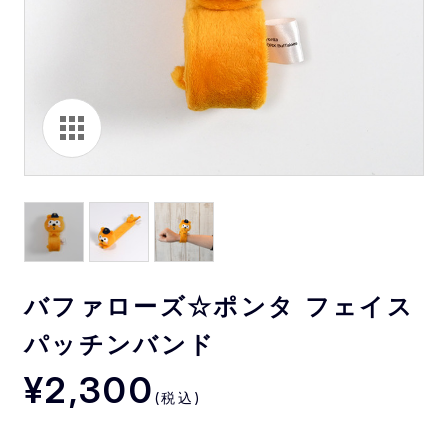
バファローズ☆ポンタ フェイス
パッチンバンド
¥2,300
(税込)