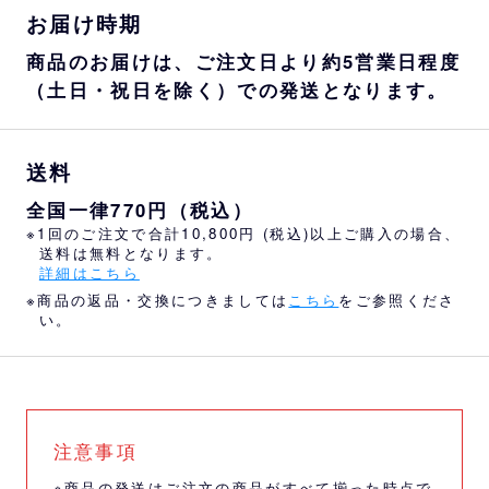
お届け時期
商品のお届けは、ご注文日より約5営業日程度
（土日・祝日を除く）での発送となります。
送料
全国一律770円（税込）
※1回のご注文で合計10,800円 (税込)以上ご購入の場合、
送料は無料となります。
詳細はこちら
※商品の返品・交換につきましては
こちら
をご参照くださ
い。
注意事項
※商品の発送はご注文の商品がすべて揃った時点で