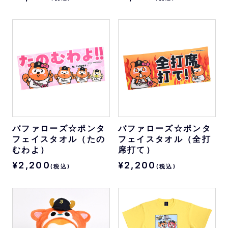
バファローズ☆ポンタ
バファローズ☆ポンタ
フェイスタオル（たの
フェイスタオル（全打
むわよ）
席打て）
¥2,200
¥2,200
(税込)
(税込)