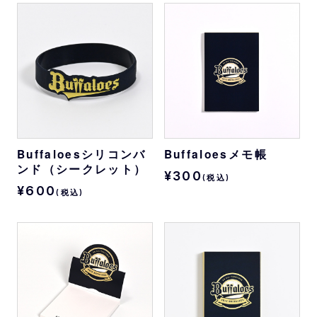
Buffaloesシリコンバ
Buffaloesメモ帳
ンド（シークレット）
¥300
(税込)
¥600
(税込)