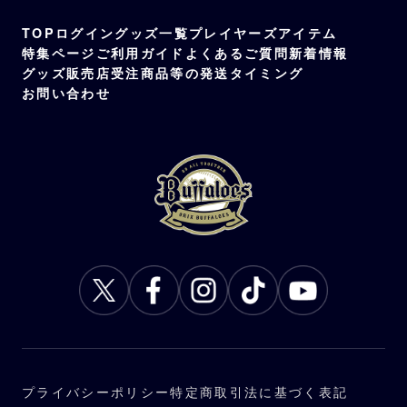
TOP
ログイン
グッズ一覧
プレイヤーズアイテム
特集ページ
ご利用ガイド
よくあるご質問
新着情報
グッズ販売店
受注商品等の発送タイミング
お問い合わせ
プライバシーポリシー
特定商取引法に基づく表記