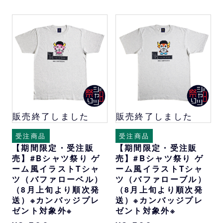
販売終了しました
販売終了しました
受注商品
受注商品
【期間限定・受注販
【期間限定・受注販
売】#Bシャツ祭り ゲ
売】#Bシャツ祭り ゲ
ーム風イラストTシャ
ーム風イラストTシャ
ツ（バファローベル）
ツ（バファローブル）
（8月上旬より順次発
（8月上旬より順次発
送）※カンバッジプレ
送）※カンバッジプレ
ゼント対象外※
ゼント対象外※