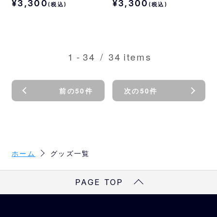
¥3,300
¥3,300
(税込)
(税込)
1
-
34
/
34
items
前の50件
次の50件
ホーム
グッズ一覧
PAGE TOP