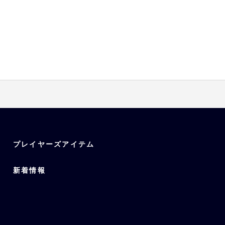
プレイヤーズアイテム
新着情報