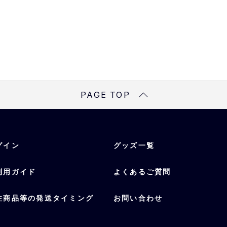
PAGE TOP
グイン
グッズ一覧
利用ガイド
よくあるご質問
注商品等の発送タイミング
お問い合わせ