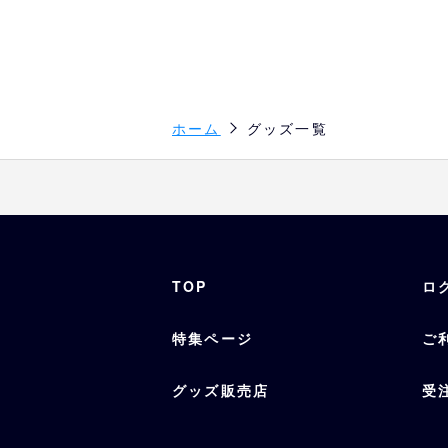
ホーム
グッズ一覧
TOP
ロ
特集ページ
ご
グッズ販売店
受