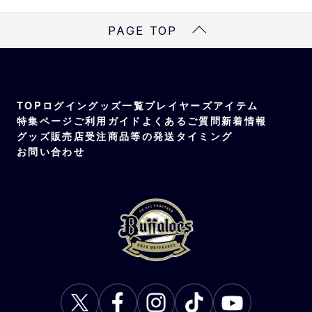
PAGE TOP
TOP
ログイン
グッズ一覧
プレイヤーズアイテム
特集ページ
ご利用ガイド
よくあるご質問
新着情報
グッズ販売店
受注商品等の発送タイミング
お問い合わせ