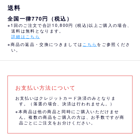
送料
全国一律770円（税込）
※1回のご注文で合計10,800円 (税込)以上ご購入の場合、
送料は無料となります。
詳細はこちら
※商品の返品・交換につきましては
こちら
をご参照くださ
い。
お支払い方法について
お支払いはクレジットカード決済のみとなりま
す。（落選の場合、決済は行われません。）
※本商品は他の商品と同時にご購入いただけませ
ん。複数の商品をご購入の方は、お手数ですが商
品ごとにご注文をお分けください。