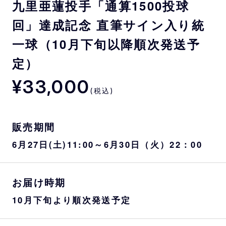
九里亜蓮投手「通算1500投球
回」達成記念 直筆サイン入り統
一球（10月下旬以降順次発送予
定）
¥33,000
(税込)
販売期間
6月27日(土)11:00～6月30日（火）22：00
お届け時期
10月下旬より順次発送予定