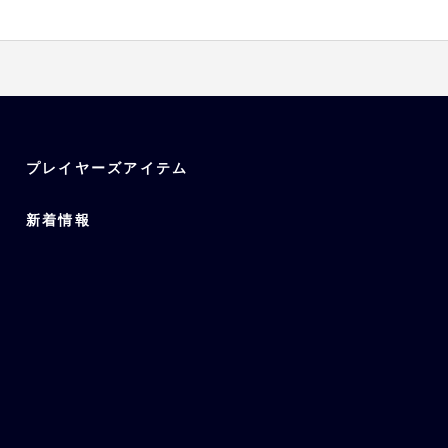
プレイヤーズアイテム
新着情報