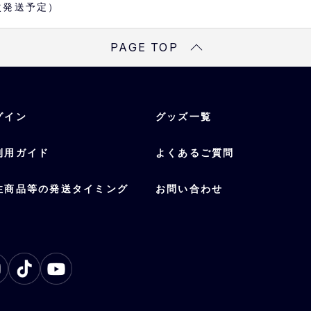
次発送予定）
PAGE TOP
グイン
グッズ一覧
利用ガイド
よくあるご質問
注商品等の発送タイミング
お問い合わせ