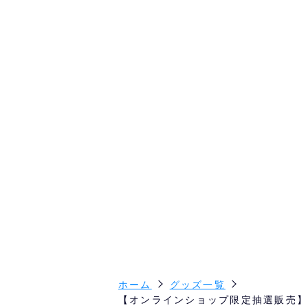
ホーム
グッズ一覧
【オンラインショップ限定抽選販売】☆