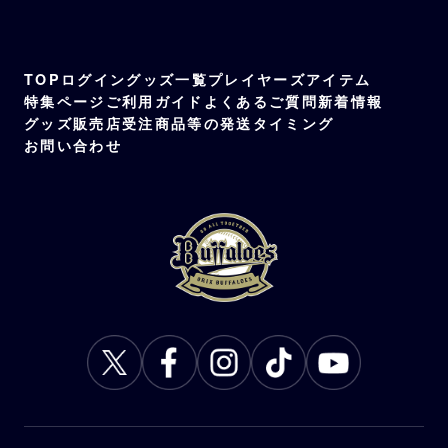
TOP
ログイン
グッズ一覧
プレイヤーズアイテム
特集ページ
ご利用ガイド
よくあるご質問
新着情報
グッズ販売店
受注商品等の発送タイミング
お問い合わせ