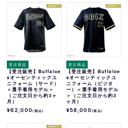
受注商品
受注商品
【受注販売】Buffaloe
【受注販売】Buffaloe
sオーセンティックユ
sオーセンティックユ
ニフォーム（サード）
ニフォーム（ビジタ
＜選手着用モデル＞
ー）＜選手着用モデル
（ご注文日から約3ヶ
＞（ご注文日から約3
月）
ヶ月）
¥62,000
¥58,000
(税込)
(税込)