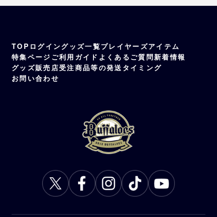
TOP
ログイン
グッズ一覧
プレイヤーズアイテム
特集ページ
ご利用ガイド
よくあるご質問
新着情報
グッズ販売店
受注商品等の発送タイミング
お問い合わせ