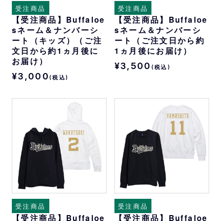
受注商品
受注商品
【受注商品】Buffaloe
【受注商品】Buffaloe
sネーム＆ナンバーシ
sネーム＆ナンバーシ
ート（キッズ）（ご注
ート（ご注文日から約
文日から約1ヵ月後に
1ヵ月後にお届け）
お届け）
¥3,500
(税込)
¥3,000
(税込)
受注商品
受注商品
【受注商品】Buffaloe
【受注商品】Buffaloe