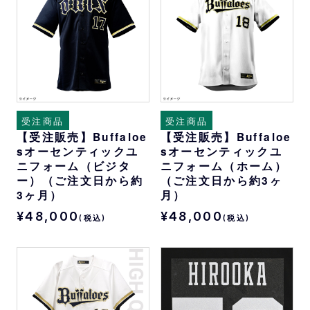
受注商品
受注商品
【受注販売】Buffaloe
【受注販売】Buffaloe
sオーセンティックユ
sオーセンティックユ
ニフォーム（ビジタ
ニフォーム（ホーム）
ー）（ご注文日から約
（ご注文日から約3ヶ
3ヶ月）
月）
¥48,000
¥48,000
(税込)
(税込)