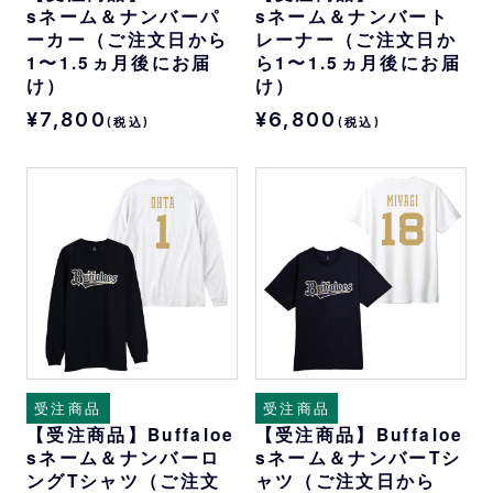
sネーム＆ナンバーパ
sネーム＆ナンバート
ーカー（ご注文日から
レーナー（ご注文日か
1〜1.5ヵ月後にお届
ら1〜1.5ヵ月後にお届
け）
け）
¥7,800
¥6,800
(税込)
(税込)
受注商品
受注商品
【受注商品】Buffaloe
【受注商品】Buffaloe
sネーム＆ナンバーロ
sネーム＆ナンバーTシ
ングTシャツ（ご注文
ャツ（ご注文日から