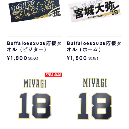
Buffaloes2026応援タ
Buffaloes2026応援タ
オル（ビジター）
オル（ホーム）
¥1,800
¥1,800
(税込)
(税込)