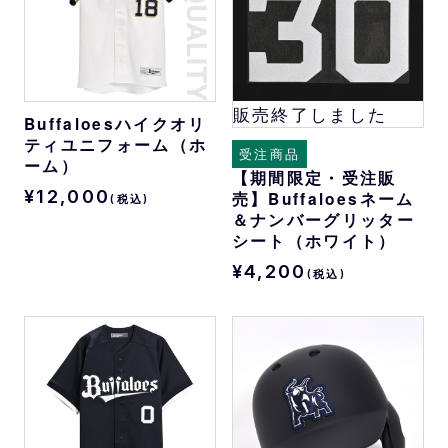
販売終了しました
Buffaloesハイクオリ
ティユニフォーム（ホ
受注商品
ーム）
【期間限定・受注販
¥12,000
売】Buffaloesネーム
(税込)
＆ナンバーグリッター
シート（ホワイト）
¥4,200
(税込)