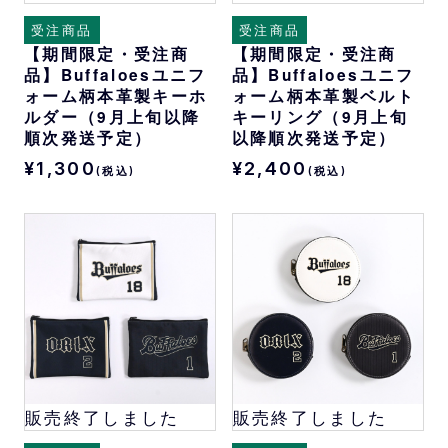
受注商品
受注商品
【期間限定・受注商
【期間限定・受注商
品】Buffaloesユニフ
品】Buffaloesユニフ
ォーム柄本革製キーホ
ォーム柄本革製ベルト
ルダー（9月上旬以降
キーリング（9月上旬
順次発送予定）
以降順次発送予定）
¥1,300
¥2,400
(税込)
(税込)
販売終了しました
販売終了しました