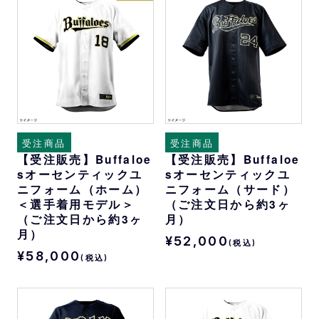
受注商品
受注商品
【受注販売】Buffaloe
【受注販売】Buffaloe
sオーセンティックユ
sオーセンティックユ
ニフォーム（ホーム）
ニフォーム（サード）
＜選手着用モデル＞
（ご注文日から約3ヶ
（ご注文日から約3ヶ
月）
月）
¥52,000
(税込)
¥58,000
(税込)