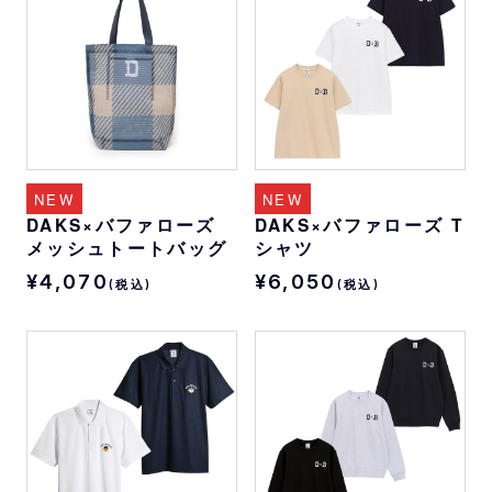
NEW
NEW
DAKS×バファローズ
DAKS×バファローズ T
メッシュトートバッグ
シャツ
¥4,070
¥6,050
(税込)
(税込)