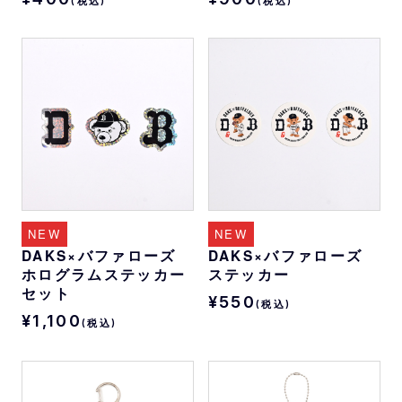
(税込)
(税込)
NEW
NEW
DAKS×バファローズ
DAKS×バファローズ
ホログラムステッカー
ステッカー
セット
¥550
(税込)
¥1,100
(税込)