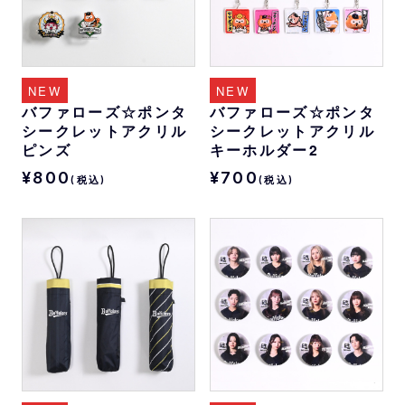
NEW
NEW
バファローズ☆ポンタ
バファローズ☆ポンタ
シークレットアクリル
シークレットアクリル
ピンズ
キーホルダー2
¥800
¥700
(税込)
(税込)