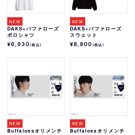
NEW
NEW
DAKS×バファローズ
DAKS×バファローズ
ポロシャツ
スウェット
¥6,930
¥8,800
(税込)
(税込)
NEW
NEW
Buffaloesオリメンチ
Buffaloesオリメンチ