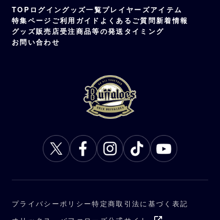
TOP
ログイン
グッズ一覧
プレイヤーズアイテム
特集ページ
ご利用ガイド
よくあるご質問
新着情報
グッズ販売店
受注商品等の発送タイミング
お問い合わせ
プライバシーポリシー
特定商取引法に基づく表記
オリックス・バファローズ公式サイト