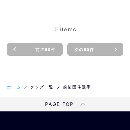
0
items
前の50件
次の50件
ホーム
グッズ一覧
前佑囲斗選手
PAGE TOP