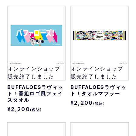
オンラインショップ
オンラインショップ
販売終了しました
販売終了しました
BUFFALOESラヴィッ
BUFFALOESラヴィッ
ト！番組ロゴ風フェイ
ト！タオルマフラー
スタオル
¥2,200
(税込)
¥2,200
(税込)