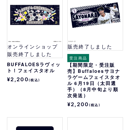
オンラインショップ
販売終了しました
販売終了しました
受注商品
BUFFALOESラヴィッ
【期間限定・受注販
ト！フェイスタオル
売】Buffaloesサヨナ
ラゲームフェイスタオ
¥2,200
(税込)
ル 6月19日（太田選
手）（8月中旬より順
次発送）
¥2,200
(税込)