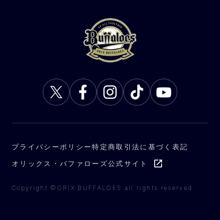
プライバシーポリシー
特定商取引法に基づく表記
オリックス・バファローズ公式サイト
Copyright ©ORIX BUFFALOES all rights reserved