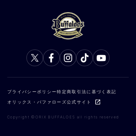
プライバシーポリシー
特定商取引法に基づく表記
オリックス・バファローズ公式サイト
Copyright ©ORIX BUFFALOES all rights reserved