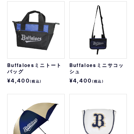
Buffaloesミニトート
Buffaloesミニサコッ
バッグ
シュ
¥4,400
¥4,400
(税込)
(税込)