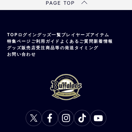
PAGE TOP
TOP
ログイン
グッズ一覧
プレイヤーズアイテム
特集ページ
ご利用ガイド
よくあるご質問
新着情報
グッズ販売店
受注商品等の発送タイミング
お問い合わせ