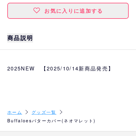
お気に入りに追加する
商品説明
ネオマレット用のパターカバーです。
素材
2025NEW 【2025/10/14新商品発売】
合成皮革(PU)
ホーム
グッズ一覧
Buffaloesパターカバー(ネオマレット)