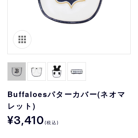
Buffaloesパターカバー(ネオマ
レット)
¥3,410
(税込)