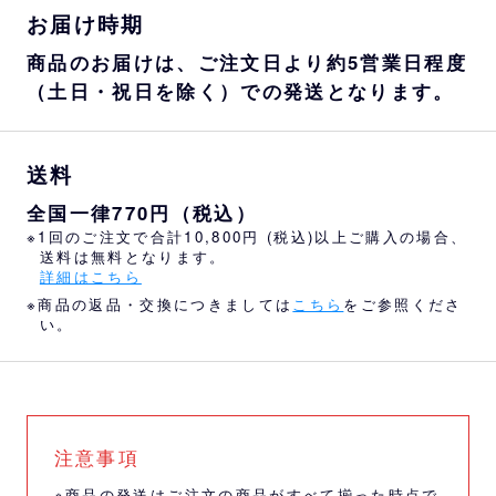
お届け時期
商品のお届けは、ご注文日より約5営業日程度
（土日・祝日を除く）での発送となります。
送料
全国一律770円（税込）
※1回のご注文で合計10,800円 (税込)以上ご購入の場合、
送料は無料となります。
詳細はこちら
※商品の返品・交換につきましては
こちら
をご参照くださ
い。
注意事項
※商品の発送はご注文の商品がすべて揃った時点で