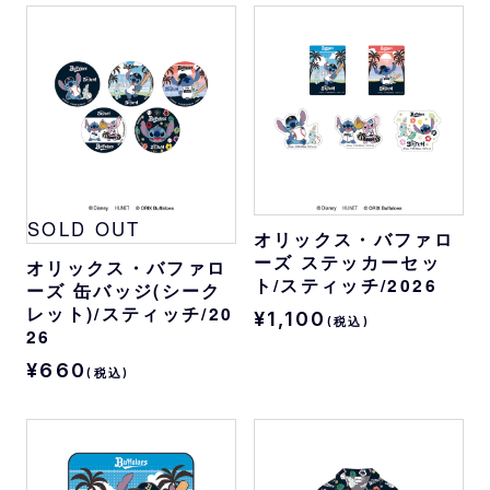
SOLD OUT
オリックス・バファロ
ーズ ステッカーセッ
オリックス・バファロ
ト/スティッチ/2026
ーズ 缶バッジ(シーク
レット)/スティッチ/20
¥1,100
(税込)
26
¥660
(税込)