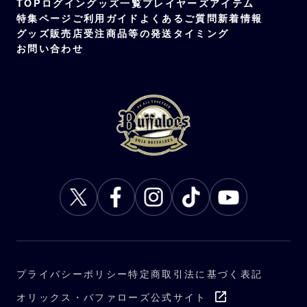
TOP
ログイン
グッズ一覧
プレイヤーズアイテム
特集ページ
ご利用ガイド
よくあるご質問
新着情報
グッズ販売店
受注商品等の発送タイミング
お問い合わせ
プライバシーポリシー
特定商取引法に基づく表記
オリックス・バファローズ公式サイト