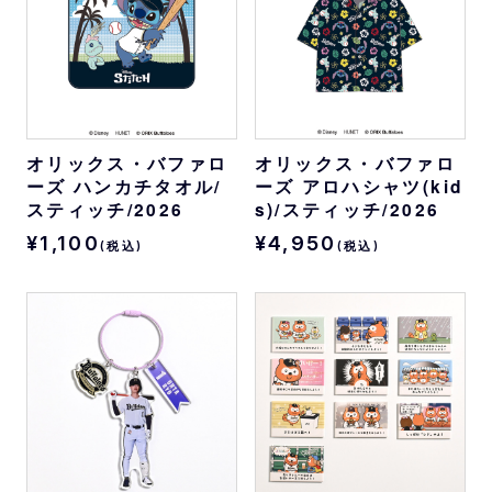
オリックス・バファロ
オリックス・バファロ
ーズ ハンカチタオル/
ーズ アロハシャツ(kid
スティッチ/2026
s)/スティッチ/2026
¥1,100
¥4,950
(税込)
(税込)