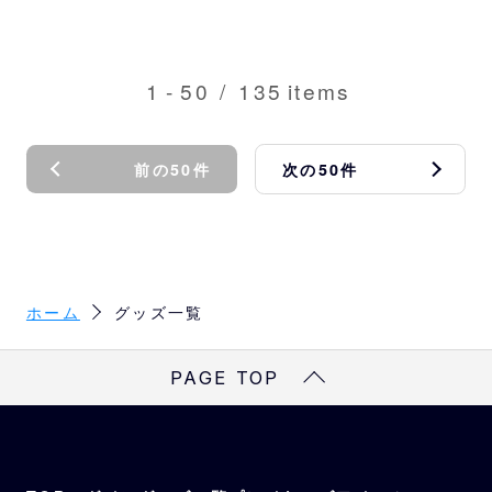
1
-
50
/
135
items
前の50件
次の50件
ホーム
グッズ一覧
PAGE TOP