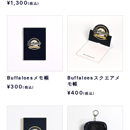
¥1,300
(税込)
Buffaloesメモ帳
Buffaloesスクエアメ
モ帳
¥300
(税込)
¥400
(税込)