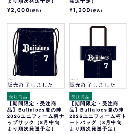
より順次発送予定）
発送予定）
¥2,000
¥1,200
(税込)
(税込)
販売終了しました
販売終了しました
受注商品
受注商品
【期間限定・受注商
【期間限定・受注商
品】Buffaloes夏の陣
品】Buffaloes夏の陣
2026ユニフォーム柄ナ
2026ユニフォーム柄ト
ップサック（8月中旬
ートバッグ（8月中旬
より順次発送予定）
より順次発送予定）