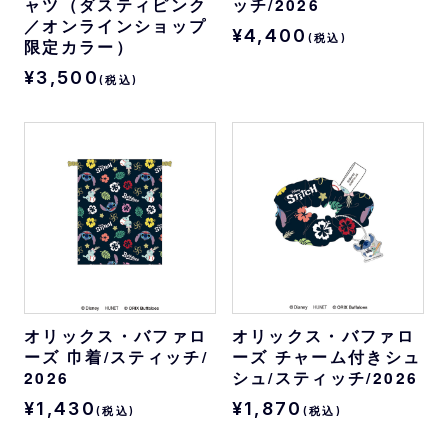
ャツ（ダスティピンク
ッチ/2026
／オンラインショップ
¥4,400
(税込)
限定カラー）
¥3,500
(税込)
オリックス・バファロ
オリックス・バファロ
ーズ 巾着/スティッチ/
ーズ チャーム付きシュ
2026
シュ/スティッチ/2026
¥1,430
¥1,870
(税込)
(税込)