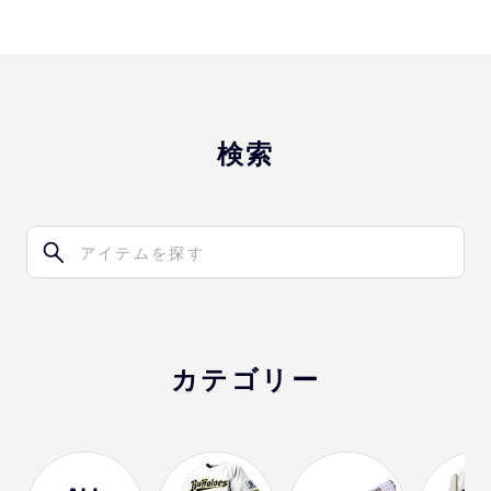
検索
カテゴリー