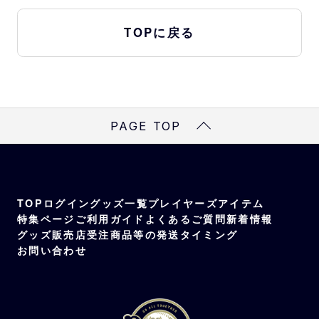
TOPに戻る
PAGE TOP
TOP
ログイン
グッズ一覧
プレイヤーズアイテム
特集ページ
ご利用ガイド
よくあるご質問
新着情報
グッズ販売店
受注商品等の発送タイミング
お問い合わせ