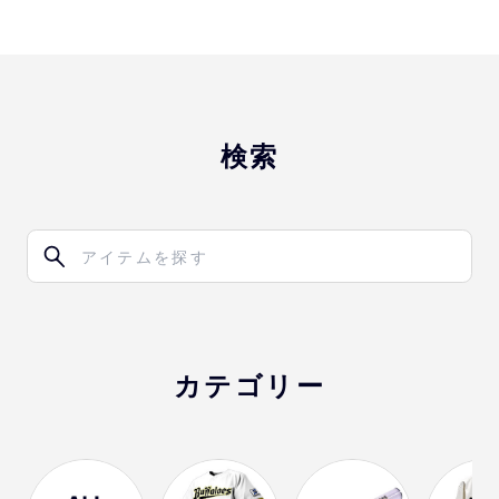
検索
カテゴリー