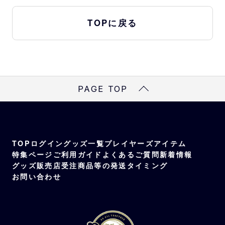
TOPに戻る
PAGE TOP
TOP
ログイン
グッズ一覧
プレイヤーズアイテム
特集ページ
ご利用ガイド
よくあるご質問
新着情報
グッズ販売店
受注商品等の発送タイミング
お問い合わせ