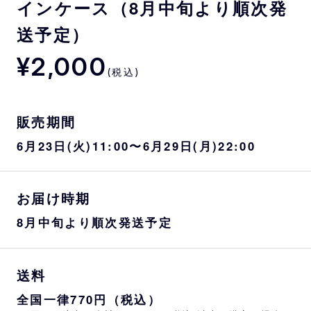
インケース（8月中旬より順次発
送予定）
¥2,000
(税込)
販売期間
6月23日(火)11:00〜6月29日(月)22:00
お届け時期
8月中旬より順次発送予定
送料
全国一律770円（税込）