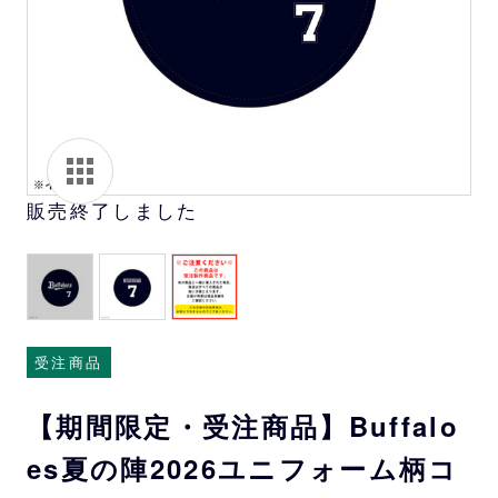
販売終了しました
受注商品
【期間限定・受注商品】Buffalo
es夏の陣2026ユニフォーム柄コ