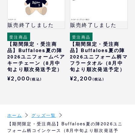
販売終了しました
販売終了しました
受注商品
受注商品
【期間限定・受注商
【期間限定・受注商
品】Buffaloes夏の陣
品】Buffaloes夏の陣
2026ユニフォームベア
2026ユニフォーム柄マ
キーチェーン（8月中
フラータオル（8月中
旬より順次発送予定）
旬より順次発送予定）
¥2,000
¥2,200
(税込)
(税込)
ホーム
グッズ一覧
【期間限定・受注商品】Buffaloes夏の陣2026ユニ
フォーム柄コインケース（8月中旬より順次発送予