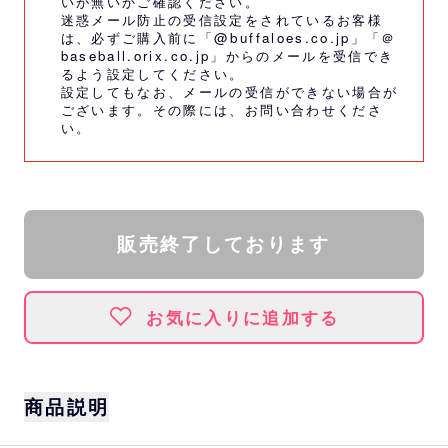
いが無いかご確認ください。
迷惑メール防止の受信設定をされているお客様
は、必ずご購入前に「@buffaloes.co.jp」「＠
baseball.orix.co.jp」からのメールを受信でき
るよう設定してください。
設定してもなお、メールの受信ができない場合が
ございます。その際には、
お問い合わせくださ
い。
販売終了しております
お気に入りに追加する
商品説明