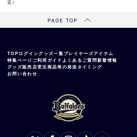
定）
PAGE TOP
TOP
ログイン
グッズ一覧
プレイヤーズアイテム
特集ページ
ご利用ガイド
よくあるご質問
新着情報
グッズ販売店
受注商品等の発送タイミング
お問い合わせ