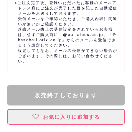
※ご注文完了後、登録いただいたお客様のメールア
ドレス宛にご注文が完了した旨を記した自動返信
メールをお送りしております。
受信メールをご確認いただき、ご購入内容に間違
いが無いかご確認ください。
迷惑メール防止の受信設定をされているお客様
は、必ずご購入前に「@buffaloes.co.jp」「＠
baseball.orix.co.jp」からのメールを受信でき
るよう設定してください。
設定してもなお、メールの受信ができない場合が
ございます。その際には、
お問い合わせくださ
い。
販売終了しております
お気に入りに追加する