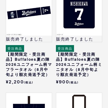
販売終了しました
販売終了しました
受注商品
受注商品
【期間限定・受注商
【期間限定・受注商
品】Buffaloes夏の陣
品】Buffaloes夏の陣
2026ユニフォーム柄マ
2026ユニフォーム柄ミ
フラータオル（8月中
ニタオル（8月中旬よ
旬より順次発送予定）
り順次発送予定）
¥2,200
¥900
(税込)
(税込)