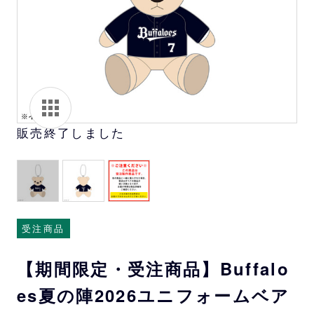
販売終了しました
受注商品
【期間限定・受注商品】Buffalo
es夏の陣2026ユニフォームベア