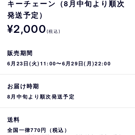
キーチェーン（8月中旬より順次
発送予定）
¥2,000
(税込)
販売期間
6月23日(火)11:00〜6月29日(月)22:00
お届け時期
8月中旬より順次発送予定
送料
全国一律770円（税込）