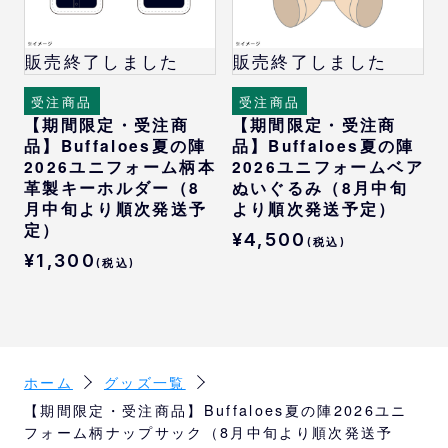
販売終了しました
販売終了しました
受注商品
受注商品
【期間限定・受注商
【期間限定・受注商
品】Buffaloes夏の陣
品】Buffaloes夏の陣
2026ユニフォーム柄本
2026ユニフォームベア
革製キーホルダー（8
ぬいぐるみ（8月中旬
月中旬より順次発送予
より順次発送予定）
定）
¥4,500
(税込)
¥1,300
(税込)
ホーム
グッズ一覧
【期間限定・受注商品】Buffaloes夏の陣2026ユニ
フォーム柄ナップサック（8月中旬より順次発送予