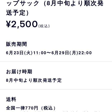
ップサック（8月中旬より順次発
送予定）
¥2,500
(税込)
販売期間
6月23日(火)11:00〜6月29日(月)22:00
お届け時期
8月中旬より順次発送予定
送料
全国一律770円（税込）