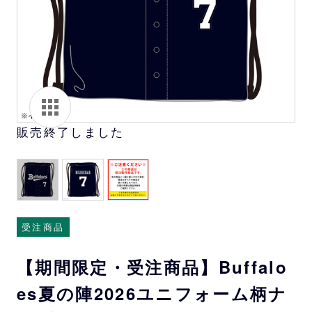
販売終了しました
受注商品
【期間限定・受注商品】Buffalo
es夏の陣2026ユニフォーム柄ナ