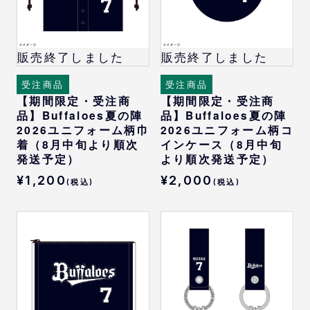
販売終了しました
販売終了しました
受注商品
受注商品
【期間限定・受注商
【期間限定・受注商
品】Buffaloes夏の陣
品】Buffaloes夏の陣
2026ユニフォーム柄巾
2026ユニフォーム柄コ
着（8月中旬より順次
インケース（8月中旬
発送予定）
より順次発送予定）
¥1,200
¥2,000
(税込)
(税込)