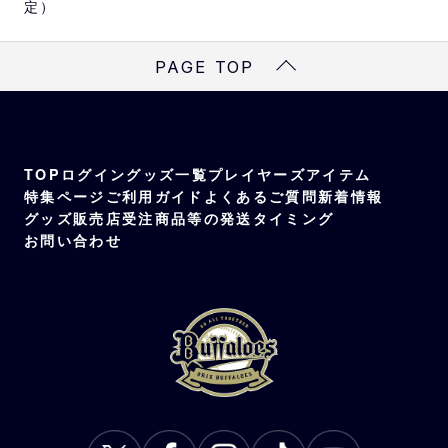
定）
PAGE TOP
TOP
ログイン
グッズ一覧
プレイヤーズアイテム
特集ページ
ご利用ガイド
よくあるご質問
新着情報
グッズ販売店
受注商品等の発送タイミング
お問い合わせ