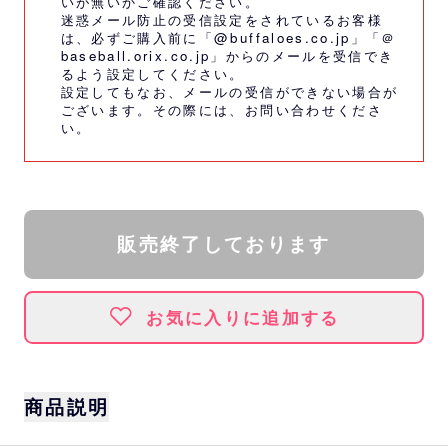
いが無いかご確認ください。
迷惑メール防止の受信設定をされているお客様
は、必ずご購入前に「@buffaloes.co.jp」「＠
baseball.orix.co.jp」からのメールを受信でき
るよう設定してください。
設定してもなお、メールの受信ができない場合が
ございます。その際には、
お問い合わせくださ
い。
販売終了しております
お気に入りに追加する
商品説明