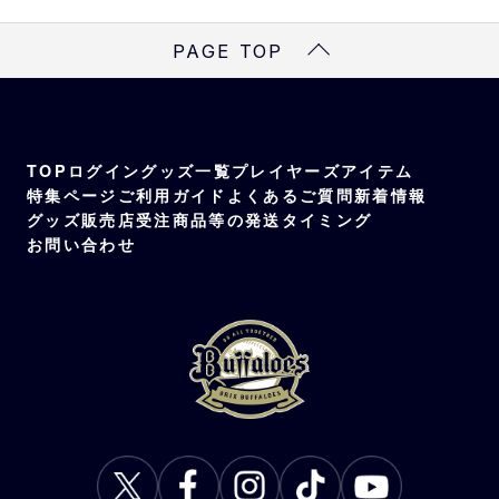
PAGE TOP
TOP
ログイン
グッズ一覧
プレイヤーズアイテム
特集ページ
ご利用ガイド
よくあるご質問
新着情報
グッズ販売店
受注商品等の発送タイミング
お問い合わせ