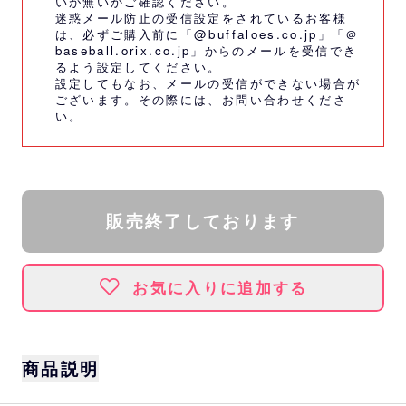
いが無いかご確認ください。
迷惑メール防止の受信設定をされているお客様
は、必ずご購入前に「@buffaloes.co.jp」「＠
baseball.orix.co.jp」からのメールを受信でき
るよう設定してください。
設定してもなお、メールの受信ができない場合が
ございます。その際には、
お問い合わせくださ
い。
販売終了しております
お気に入りに追加する
商品説明