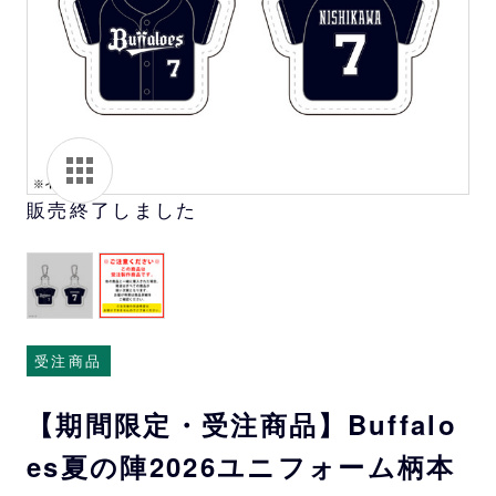
販売終了しました
受注商品
【期間限定・受注商品】Buffalo
es夏の陣2026ユニフォーム柄本