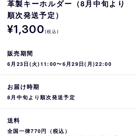
革製キーホルダー（8月中旬より
順次発送予定）
¥1,300
(税込)
販売期間
6月23日(火)11:00〜6月29日(月)22:00
お届け時期
8月中旬より順次発送予定
送料
全国一律770円（税込）