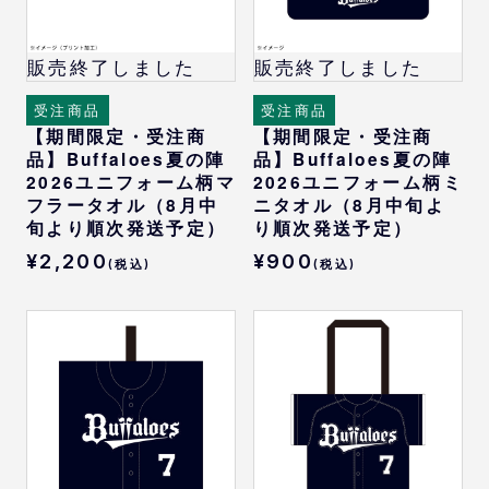
販売終了しました
販売終了しました
受注商品
受注商品
【期間限定・受注商
【期間限定・受注商
品】Buffaloes夏の陣
品】Buffaloes夏の陣
2026ユニフォーム柄マ
2026ユニフォーム柄ミ
フラータオル（8月中
ニタオル（8月中旬よ
旬より順次発送予定）
り順次発送予定）
¥2,200
¥900
(税込)
(税込)