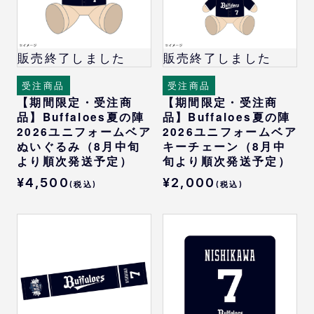
販売終了しました
販売終了しました
受注商品
受注商品
【期間限定・受注商
【期間限定・受注商
品】Buffaloes夏の陣
品】Buffaloes夏の陣
2026ユニフォームベア
2026ユニフォームベア
ぬいぐるみ（8月中旬
キーチェーン（8月中
より順次発送予定）
旬より順次発送予定）
¥4,500
¥2,000
(税込)
(税込)