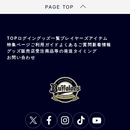
PAGE TOP
TOP
ログイン
グッズ一覧
プレイヤーズアイテム
特集ページ
ご利用ガイド
よくあるご質問
新着情報
グッズ販売店
受注商品等の発送タイミング
お問い合わせ