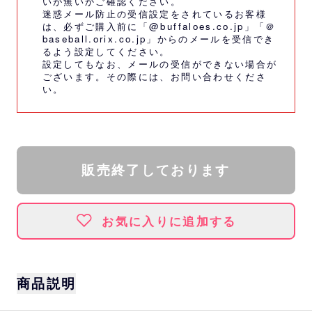
いが無いかご確認ください。
迷惑メール防止の受信設定をされているお客様
は、必ずご購入前に「@buffaloes.co.jp」「＠
baseball.orix.co.jp」からのメールを受信でき
るよう設定してください。
設定してもなお、メールの受信ができない場合が
ございます。その際には、
お問い合わせくださ
い。
販売終了しております
お気に入りに追加する
商品説明