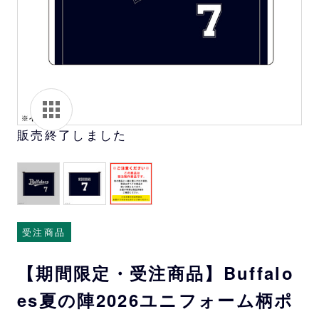
販売終了しました
受注商品
【期間限定・受注商品】Buffalo
es夏の陣2026ユニフォーム柄ポ