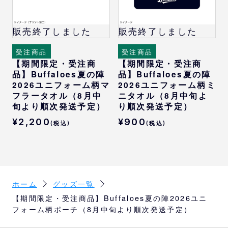
販売終了しました
販売終了しました
受注商品
受注商品
【期間限定・受注商
【期間限定・受注商
品】Buffaloes夏の陣
品】Buffaloes夏の陣
2026ユニフォーム柄マ
2026ユニフォーム柄ミ
フラータオル（8月中
ニタオル（8月中旬よ
旬より順次発送予定）
り順次発送予定）
¥2,200
¥900
(税込)
(税込)
ホーム
グッズ一覧
【期間限定・受注商品】Buffaloes夏の陣2026ユニ
フォーム柄ポーチ（8月中旬より順次発送予定）