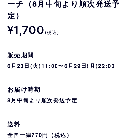
ーチ（8月中旬より順次発送予
定）
¥1,700
(税込)
販売期間
6月23日(火)11:00〜6月29日(月)22:00
お届け時期
8月中旬より順次発送予定
送料
全国一律770円（税込）