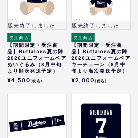
販売終了しました
販売終了しました
受注商品
受注商品
【期間限定・受注商
【期間限定・受注商
品】Buffaloes夏の陣
品】Buffaloes夏の陣
2026ユニフォームベア
2026ユニフォームベア
ぬいぐるみ（8月中旬
キーチェーン（8月中
より順次発送予定）
旬より順次発送予定）
¥4,500
¥2,000
(税込)
(税込)