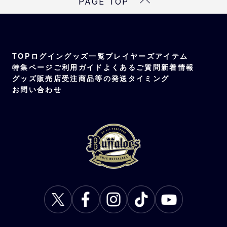
PAGE TOP
TOP
ログイン
グッズ一覧
プレイヤーズアイテム
特集ページ
ご利用ガイド
よくあるご質問
新着情報
グッズ販売店
受注商品等の発送タイミング
お問い合わせ