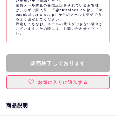
いが無いかご確認ください。
迷惑メール防止の受信設定をされているお客様
は、必ずご購入前に「@buffaloes.co.jp」「＠
baseball.orix.co.jp」からのメールを受信でき
るよう設定してください。
設定してもなお、メールの受信ができない場合が
ございます。その際には、
お問い合わせくださ
い。
販売終了しております
お気に入りに追加する
商品説明