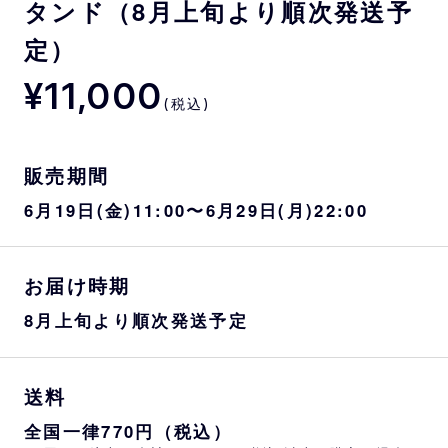
タンド（8月上旬より順次発送予
定）
¥11,000
(税込)
販売期間
6月19日(金)11:00〜6月29日(月)22:00
お届け時期
8月上旬より順次発送予定
送料
全国一律770円（税込）