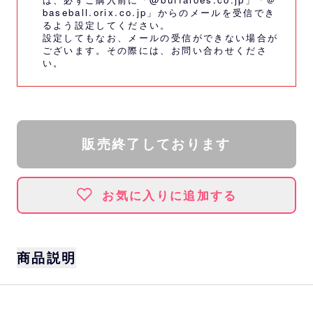
baseball.orix.co.jp」からのメールを受信でき
るよう設定してください。
設定してもなお、メールの受信ができない場合が
ございます。その際には、
お問い合わせくださ
い。
販売終了しております
お気に入りに追加する
商品説明
アニメ「ダイヤのA」とバファローズのコラボ
グッズの登場です。