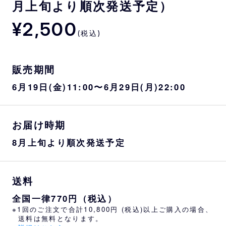
月上旬より順次発送予定）
¥2,500
(税込)
販売期間
6月19日(金)11:00〜6月29日(月)22:00
お届け時期
8月上旬より順次発送予定
送料
全国一律770円（税込）
※1回のご注文で合計10,800円 (税込)以上ご購入の場合、
送料は無料となります。