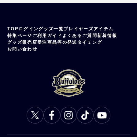
TOP
ログイン
グッズ一覧
プレイヤーズアイテム
特集ページ
ご利用ガイド
よくあるご質問
新着情報
グッズ販売店
受注商品等の発送タイミング
お問い合わせ