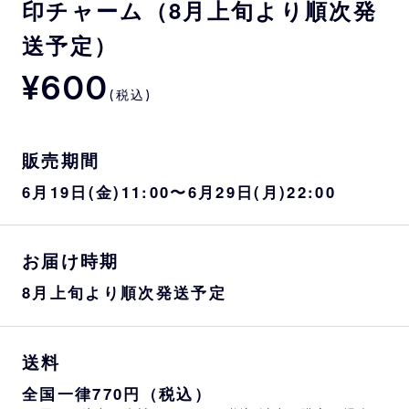
印チャーム（8月上旬より順次発
送予定）
¥600
(税込)
販売期間
6月19日(金)11:00〜6月29日(月)22:00
お届け時期
8月上旬より順次発送予定
送料
全国一律770円（税込）