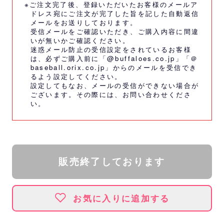
※ご注文完了後、登録いただいたお客様のメールア
ドレス宛にご注文が完了した旨を記した自動返信
メールをお送りしております。
受信メールをご確認いただき、ご購入内容に間違
いが無いかご確認ください。
迷惑メール防止の受信設定をされているお客様
は、必ずご購入前に「@buffaloes.co.jp」「＠
baseball.orix.co.jp」からのメールを受信でき
るよう設定してください。
設定してもなお、メールの受信ができない場合が
ございます。その際には、
お問い合わせくださ
い。
販売終了しております
お気に入りに追加する