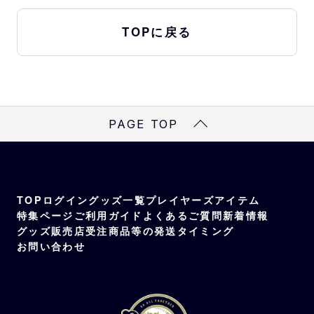
TOPに戻る
PAGE TOP
TOP
ログイン
グッズ一覧
プレイヤーズアイテム
特集ページ
ご利用ガイド
よくあるご質問
新着情報
グッズ販売店
受注商品等の発送タイミング
お問い合わせ