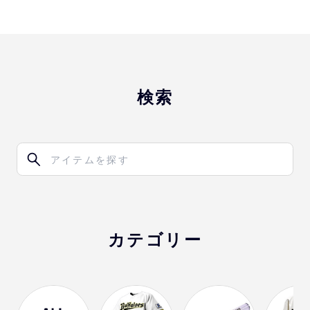
検索
カテゴリー