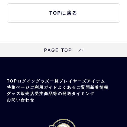
TOPに戻る
PAGE TOP
TOP
ログイン
グッズ一覧
プレイヤーズアイテム
特集ページ
ご利用ガイド
よくあるご質問
新着情報
グッズ販売店
受注商品等の発送タイミング
お問い合わせ