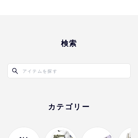
検索
カテゴリー