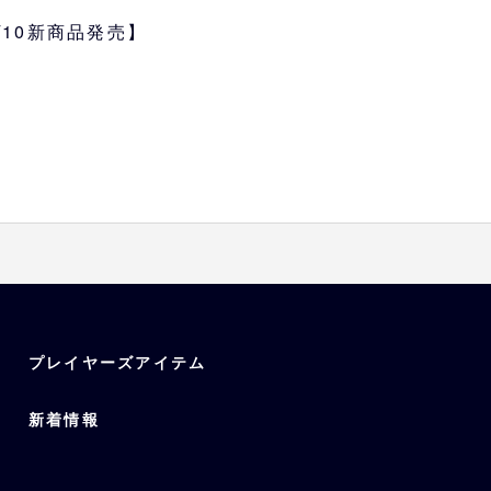
の日でも楽しくお出かけください
6/10新商品発売】
プレイヤーズアイテム
新着情報